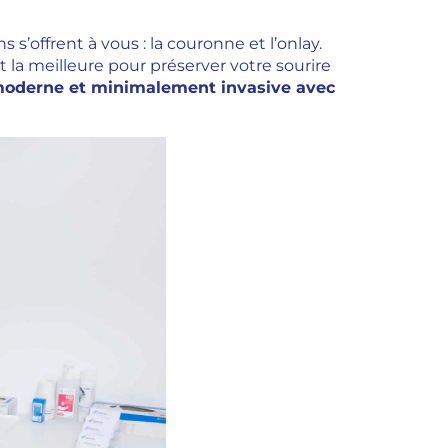
s s’offrent à vous : la couronne et l’onlay.
st la meilleure pour préserver votre sourire
moderne et minimalement invasive avec