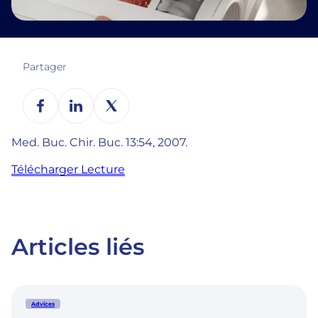
Partager
Med. Buc. Chir. Buc. 13:54, 2007.
Télécharger Lecture
Articles liés
Advices