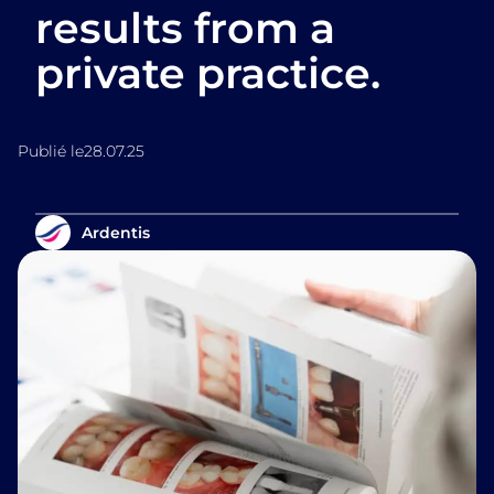
results from a
private practice.
Publié le
28.07.25
Ardentis