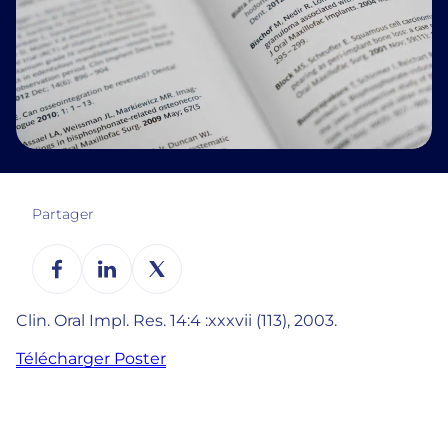
Partager
Clin. Oral Impl. Res. 14:4 :xxxvii (113), 2003.
Télécharger Poster