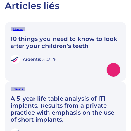
Articles liés
Advices
10 things you need to know to look
after your children’s teeth
Ardentis
15.03.26
Implant
A 5-year life table analysis of ITI
implants. Results from a private
practice with emphasis on the use
of short implants.