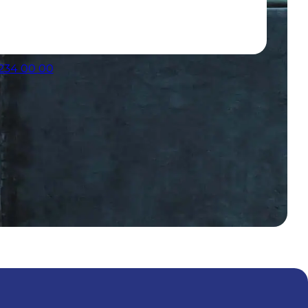
 234 00 00