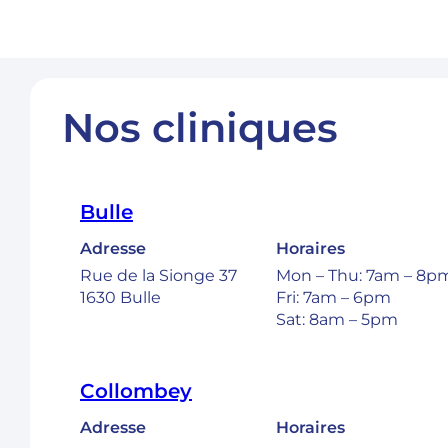
Nos cliniques
Bulle
Adresse
Horaires
Rue de la Sionge 37
Mon – Thu: 7am – 8p
1630 Bulle
Fri: 7am – 6pm
Sat: 8am – 5pm
Collombey
Adresse
Horaires