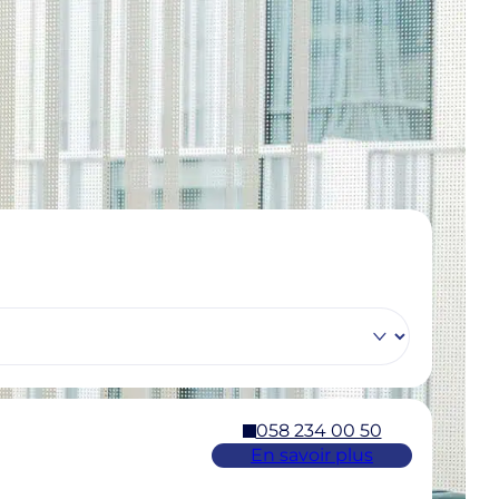
058 234 00 50
En savoir plus