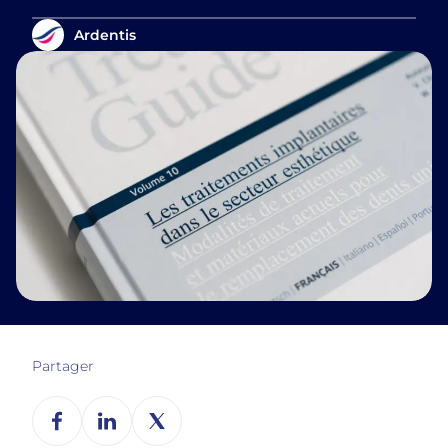
Ardentis
Partager