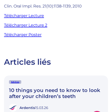
Clin. Oral Impl. Res. 21(10):1138-1139, 2010
Télécharger Lecture
Télécharger Lecture 2
Télécharger Poster
Articles liés
Advices
10 things you need to know to look
after your children’s teeth
Ardentis
15.03.26