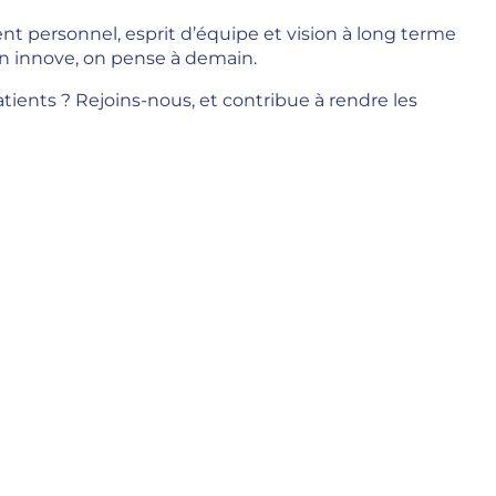
ent personnel, esprit d’équipe et vision à long terme
 on innove, on pense à demain.
tients ? Rejoins-nous, et contribue à rendre les