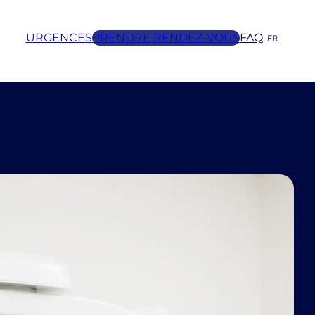
URGENCES
PRENDRE RENDEZ-VOUS
FAQ
FR