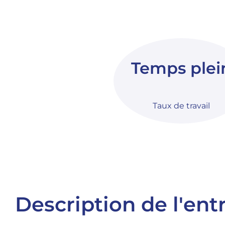
Temps plei
Taux de travail
Description de l'ent