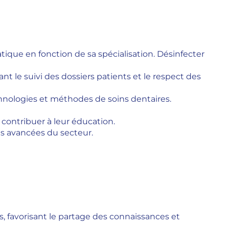
tique en fonction de sa spécialisation. Désinfecter
rant le suivi des dossiers patients et le respect des
hnologies et méthodes de soins dentaires.
 contribuer à leur éducation.
res avancées du secteur.
, favorisant le partage des connaissances et