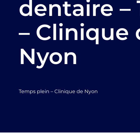
dentaire –
– Clinique
Nyon
Temps plein – Clinique de Nyon