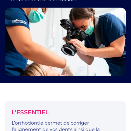
L’ESSENTIEL
L’orthodontie permet de corriger
l’alignement de vos dents ainsi que la