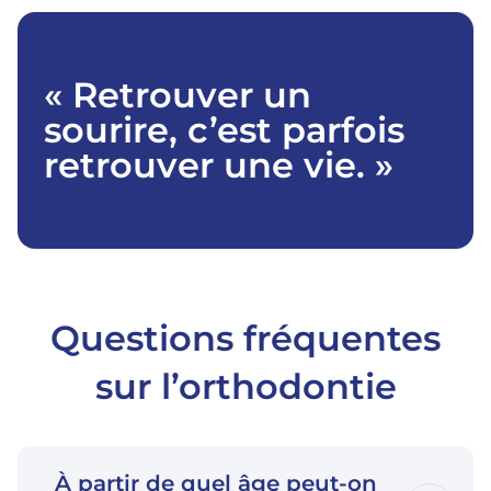
« Retrouver un
sourire, c’est parfois
retrouver une vie. »
Questions fréquentes
sur l’orthodontie
À partir de quel âge peut-on