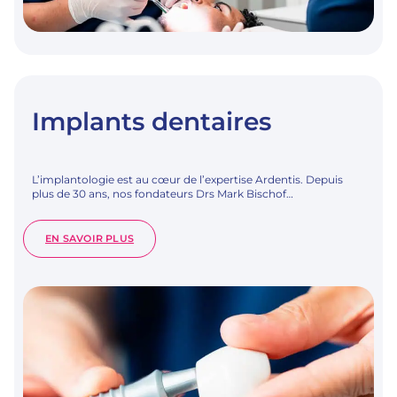
Implants dentaires
L’implantologie est au cœur de l’expertise Ardentis. Depuis
plus de 30 ans, nos fondateurs Drs Mark Bischof…
:
EN SAVOIR PLUS
IMPLANTS
DENTAIRES