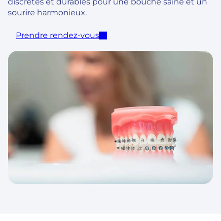
discrètes et durables pour une bouche saine et un
sourire harmonieux.
Prendre rendez-vous