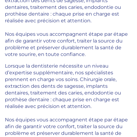
extraction des dents de sagesse, implants
dentaires, traitement des caries, endodontie ou
prothèse dentaire : chaque prise en charge est
réalisée avec précision et attention.
Nos équipes vous accompagnent étape par étape
afin de garantir votre confort, traiter la source du
problème et préserver durablement la santé de
votre sourire, en toute confiance.
Lorsque la dentisterie nécessite un niveau
d’expertise supplémentaire, nos spécialistes
prennent en charge vos soins. Chirurgie orale,
extraction des dents de sagesse, implants
dentaires, traitement des caries, endodontie ou
prothèse dentaire : chaque prise en charge est
réalisée avec précision et attention.
Nos équipes vous accompagnent étape par étape
afin de garantir votre confort, traiter la source du
problème et préserver durablement la santé de