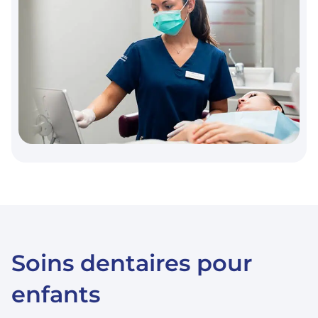
Soins dentaires pour
enfants