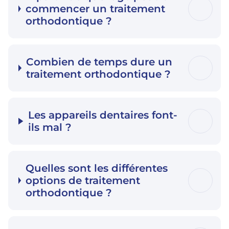
commencer un traitement
orthodontique ?
Combien de temps dure un
traitement orthodontique ?
Les appareils dentaires font-
ils mal ?
Quelles sont les différentes
options de traitement
orthodontique ?