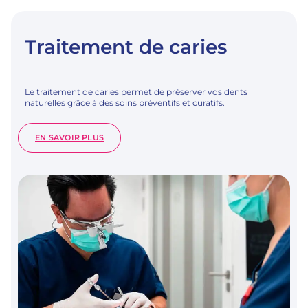
Traitement de caries
Le traitement de caries permet de préserver vos dents
naturelles grâce à des soins préventifs et curatifs.
:
EN SAVOIR PLUS
TRAITEMENT
DE
CARIES