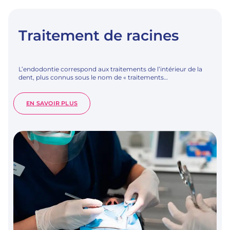
Traitement de racines
L’endodontie correspond aux traitements de l’intérieur de la
dent, plus connus sous le nom de « traitements…
:
EN SAVOIR PLUS
TRAITEMENT
DE
RACINES