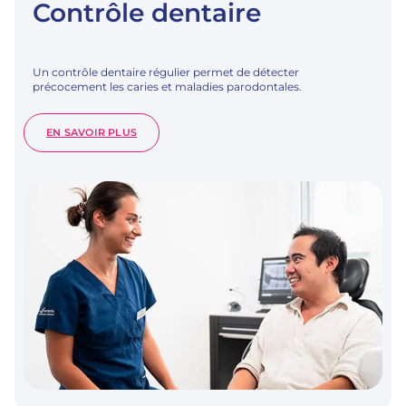
Contrôle dentaire
Un contrôle dentaire régulier permet de détecter
précocement les caries et maladies parodontales.
:
EN SAVOIR PLUS
CONTRÔLE
DENTAIRE