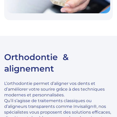
Orthodontie &
alignement
L’orthodontie permet d’aligner vos dents et
d’améliorer votre sourire grâce à des techniques
modernes et personnalisées.
Qu’il s’agisse de traitements classiques ou
d’aligneurs transparents comme Invisalign®, nos
spécialistes vous proposent des solutions efficaces,