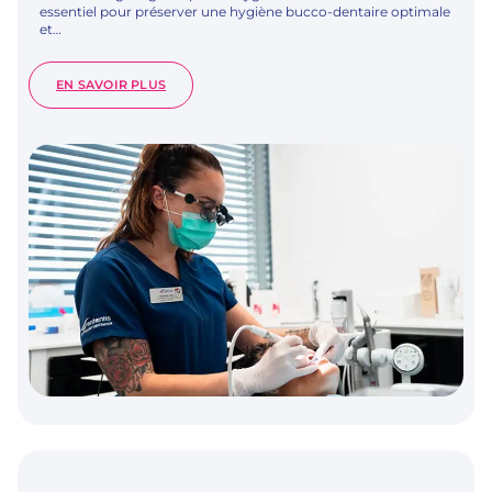
essentiel pour préserver une hygiène bucco-dentaire optimale
et…
:
EN SAVOIR PLUS
DÉTARTRAGE