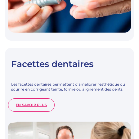
Facettes dentaires
Les facettes dentaires permettent d’améliorer l’esthétique du
sourire en corrigeant teinte, forme ou alignement des dents.
:
EN SAVOIR PLUS
FACETTES
DENTAIRES