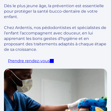
Dès le plus jeune âge, la prévention est essentielle
pour protéger la santé bucco-dentaire de votre
enfant.
Chez Ardentis, nos pédodontistes et spécialistes de
l’enfant l’accompagnent avec douceur, en lui
apprenant les bons gestes d’hygiène et en
proposant des traitements adaptés à chaque étape
de sa croissance.
Prendre rendez-vous