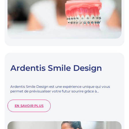
Ardentis Smile Design
Ardentis Smile Design est une expérience unique qui vous
permet de prévisualiser votre futur sourire grâce à…
:
EN SAVOIR PLUS
ARDENTIS
SMILE
DESIGN