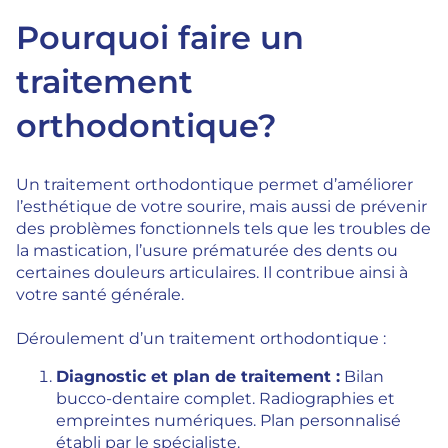
Pourquoi faire un
traitement
orthodontique?
Un traitement orthodontique permet d’améliorer
l’esthétique de votre sourire, mais aussi de prévenir
des problèmes fonctionnels tels que les troubles de
la mastication, l’usure prématurée des dents ou
certaines douleurs articulaires. Il contribue ainsi à
votre santé générale.
Déroulement d’un traitement orthodontique :
Diagnostic et plan de traitement :
Bilan
bucco-dentaire complet. Radiographies et
empreintes numériques. Plan personnalisé
établi par le spécialiste.