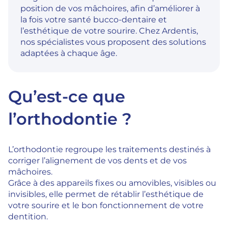
position de vos mâchoires, afin d’améliorer à
la fois votre santé bucco-dentaire et
l’esthétique de votre sourire. Chez Ardentis,
nos spécialistes vous proposent des solutions
adaptées à chaque âge.
Qu’est-ce que
l’orthodontie ?
L’orthodontie regroupe les traitements destinés à
corriger l’alignement de vos dents et de vos
mâchoires.
Grâce à des appareils fixes ou amovibles, visibles ou
invisibles, elle permet de rétablir l’esthétique de
votre sourire et le bon fonctionnement de votre
dentition.