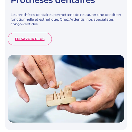
Prothèses dentaires
Les prothèses dentaires permettent de restaurer une dentition
fonctionnelle et esthétique. Chez Ardentis, nos spécialistes
conçoivent des…
:
EN SAVOIR PLUS
PROTHÈSES
DENTAIRES