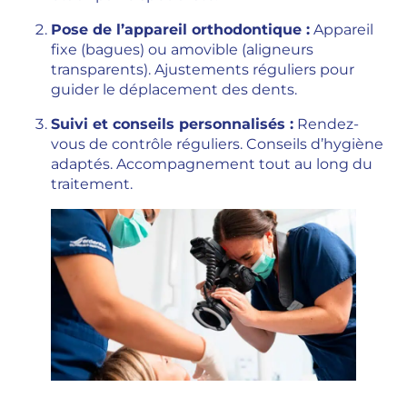
Pose de l’appareil orthodontique :
Appareil
fixe (bagues) ou amovible (aligneurs
transparents). Ajustements réguliers pour
guider le déplacement des dents.
Suivi et conseils personnalisés :
Rendez-
vous de contrôle réguliers. Conseils d’hygiène
adaptés. Accompagnement tout au long du
traitement.