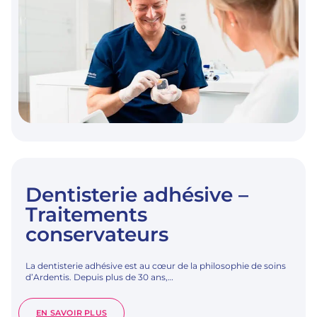
Dentisterie adhésive –
Traitements
conservateurs
La dentisterie adhésive est au cœur de la philosophie de soins
d’Ardentis. Depuis plus de 30 ans,…
:
EN SAVOIR PLUS