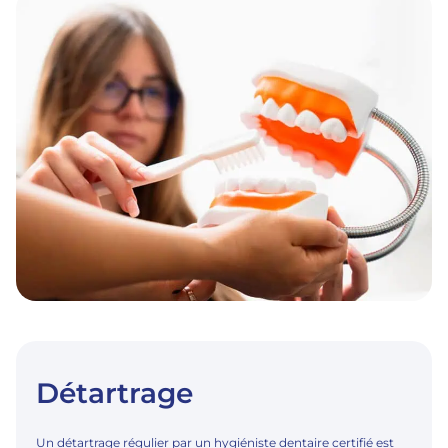
Détartrage
Un détartrage régulier par un hygiéniste dentaire certifié est