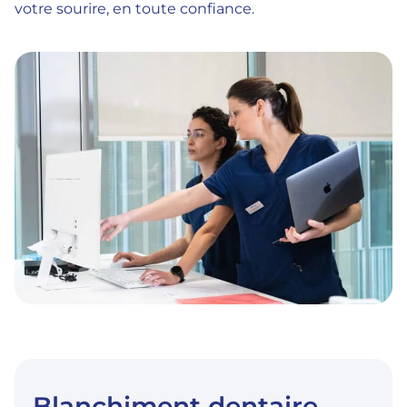
votre sourire, en toute confiance.
Blanchiment dentaire