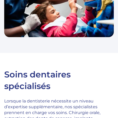
Soins dentaires
spécialisés
Lorsque la dentisterie nécessite un niveau
d’expertise supplémentaire, nos spécialistes
prennent en charge vos soins. Chirurgie orale,