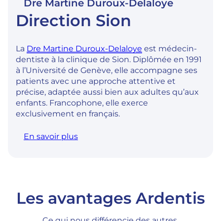
Dre Martine Duroux-Delaloye
Direction Sion
La
Dre Martine Duroux-Delaloye
est médecin-
dentiste à la clinique de Sion. Diplômée en 1991
à l’Université de Genève, elle accompagne ses
patients avec une approche attentive et
précise, adaptée aussi bien aux adultes qu’aux
enfants. Francophone, elle exerce
exclusivement en français.
En savoir plus
Les avantages Ardentis
Ce qui nous différencie des autres.