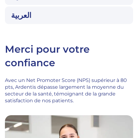
العربية
Merci pour votre
confiance
Avec un Net Promoter Score (NPS) supérieur à 80
pts, Ardentis dépasse largement la moyenne du
secteur de la santé, témoignant de la grande
satisfaction de nos patients.