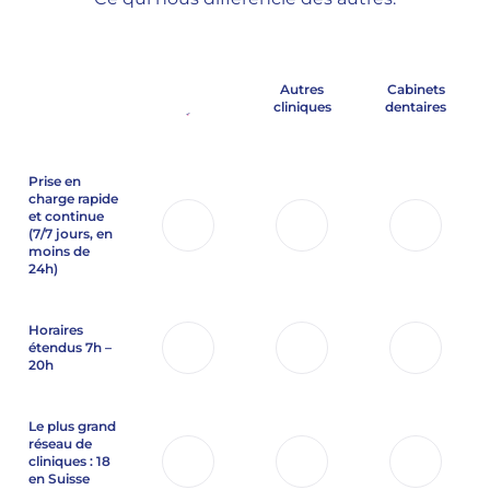
Autres
Cabinets
cliniques
dentaires
Prise en
charge rapide
et continue
(7/7 jours,
en
moins de
24h)
Horaires
étendus 7h –
20h
Le plus grand
réseau de
cliniques : 18
en Suisse