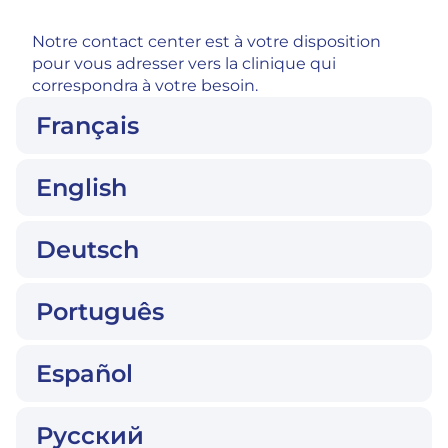
Notre contact center est à votre disposition
pour vous adresser vers la clinique qui
correspondra à votre besoin.
Français
English
Deutsch
Português
Español
Русский