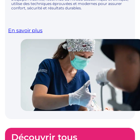
utilise des techniques éprouvées et modernes pour assurer
confort, sécurité et résultats durables.
En savoir plus
Découvrir tous