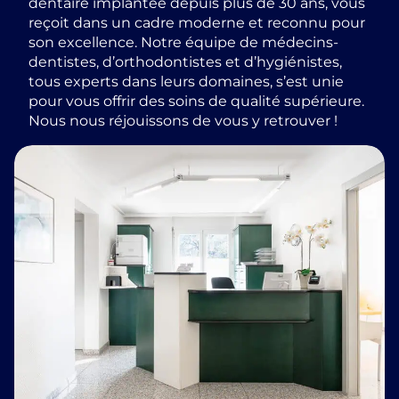
dentaire implantée depuis plus de 30 ans, vous
reçoit dans un cadre moderne et reconnu pour
son excellence. Notre équipe de médecins-
dentistes, d’orthodontistes et d’hygiénistes,
tous experts dans leurs domaines, s’est unie
pour vous offrir des soins de qualité supérieure.
Nous nous réjouissons de vous y retrouver !