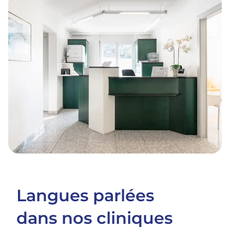
Langues parlées
dans nos cliniques