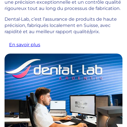
une précision exceptionnelle et un contrôle qualité
rigoureux tout au long du processus de fabrication.
Dental·Lab, c’est l’assurance de produits de haute
précision, fabriqués localement en Suisse, avec
rapidité et au meilleur rapport qualité/prix.
En savoir plus