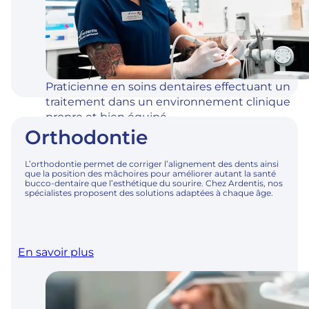
Praticienne en soins dentaires effectuant un
traitement dans un environnement clinique
propre et bien équipé.
Orthodontie
L’orthodontie permet de corriger l’alignement des dents ainsi
que la position des mâchoires pour améliorer autant la santé
bucco-dentaire que l’esthétique du sourire. Chez Ardentis, nos
spécialistes proposent des solutions adaptées à chaque âge.
En savoir plus