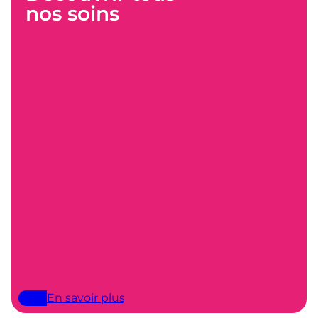
nos soins
En savoir plus