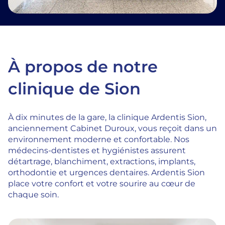
À propos de notre
clinique de Sion
À dix minutes de la gare, la clinique Ardentis Sion,
anciennement Cabinet Duroux, vous reçoit dans un
environnement moderne et confortable. Nos
médecins-dentistes et hygiénistes assurent
détartrage, blanchiment, extractions, implants,
orthodontie et urgences dentaires. Ardentis Sion
place votre confort et votre sourire au cœur de
chaque soin.