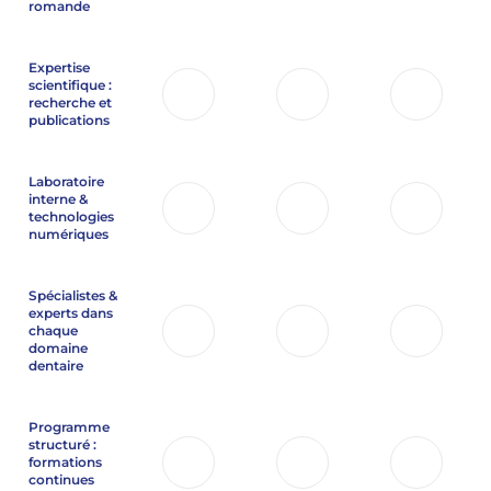
romande
Expertise
scientifique :
recherche et
publications
Laboratoire
interne &
technologies
numériques
Spécialistes &
experts dans
chaque
domaine
dentaire
Programme
structuré :
formations
continues