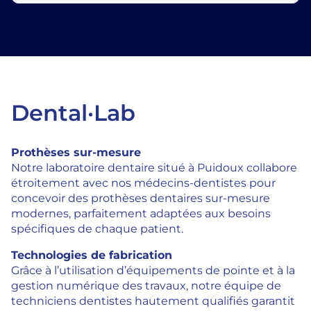
Dental·Lab
Prothèses sur-mesure
Notre laboratoire dentaire situé à Puidoux collabore
étroitement avec nos médecins-dentistes pour
concevoir des prothèses dentaires sur-mesure
modernes, parfaitement adaptées aux besoins
spécifiques de chaque patient.
Technologies de fabrication
Grâce à l’utilisation d’équipements de pointe et à la
gestion numérique des travaux, notre équipe de
techniciens dentistes hautement qualifiés garantit