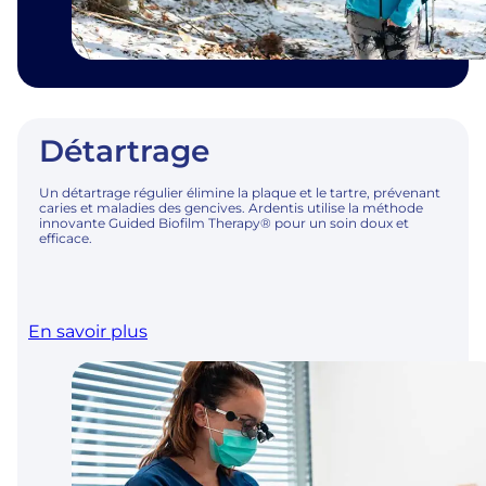
Détartrage
Un détartrage régulier élimine la plaque et le tartre, prévenant
caries et maladies des gencives. Ardentis utilise la méthode
innovante Guided Biofilm Therapy® pour un soin doux et
efficace.
En savoir plus