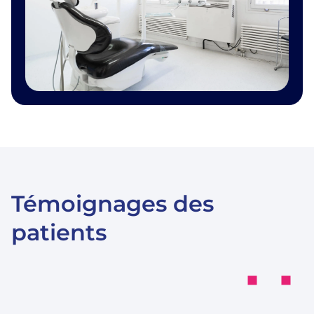
Témoignages des
patients