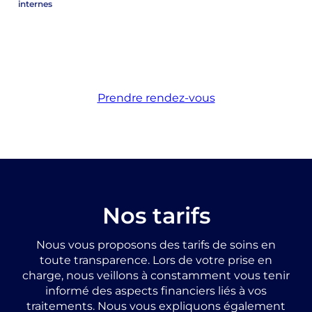
internes
Prendre rendez-vous
Nos tarifs
Nous vous proposons des tarifs de soins en
toute transparence. Lors de votre prise en
charge, nous veillons à constamment vous tenir
informé des aspects financiers liés à vos
traitements. Nous vous expliquons également