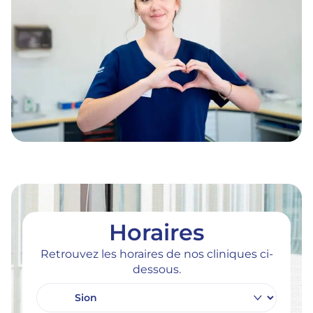
Horaires
Retrouvez les horaires de nos cliniques ci-
dessous.