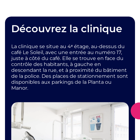
Découvrez la clinique
La clinique se situe au 4ᵉ étage, au-dessus du
café Le Soleil, avec une entrée au numéro 17,
juste à côté du café. Elle se trouve en face du
contrôle des habitants, à gauche en
descendant la rue, et à proximité du bâtiment
de la police. Des places de stationnement sont
disponibles aux parkings de la Planta ou
Manor.