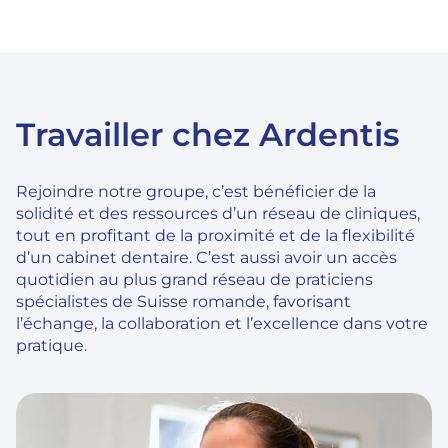
Travailler chez Ardentis
Rejoindre notre groupe, c’est bénéficier de la
solidité et des ressources d’un réseau de cliniques,
tout en profitant de la proximité et de la flexibilité
d’un cabinet dentaire. C’est aussi avoir un accès
quotidien au plus grand réseau de praticiens
spécialistes de Suisse romande, favorisant
l’échange, la collaboration et l’excellence dans votre
pratique.