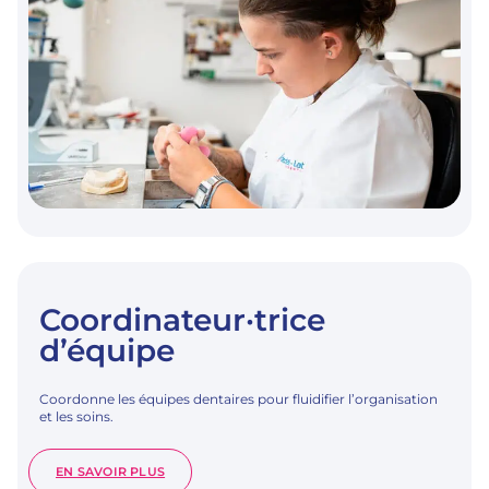
Coordinateur·trice
d’équipe
Coordonne les équipes dentaires pour fluidifier l’organisation
et les soins.
:
EN SAVOIR PLUS
COORDINATEUR·TRICE