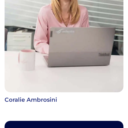
Coralie Ambrosini