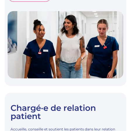
D’ÉQUIPE
Chargé·e de relation
patient
Accueille, conseille et soutient les patients dans leur relation