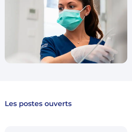
Les postes ouverts