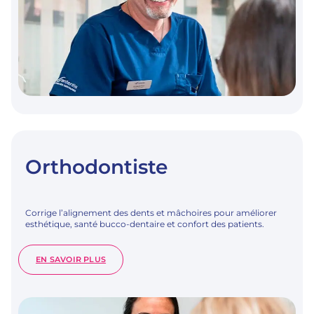
Orthodontiste
Corrige l’alignement des dents et mâchoires pour améliorer
esthétique, santé bucco-dentaire et confort des patients.
:
EN SAVOIR PLUS
ORTHODONTISTE