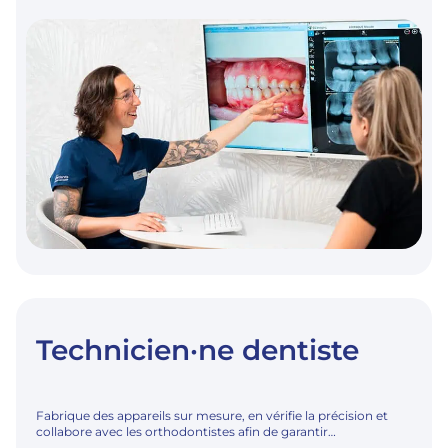
Technicien·ne dentiste
Fabrique des appareils sur mesure, en vérifie la précision et
collabore avec les orthodontistes afin de garantir…