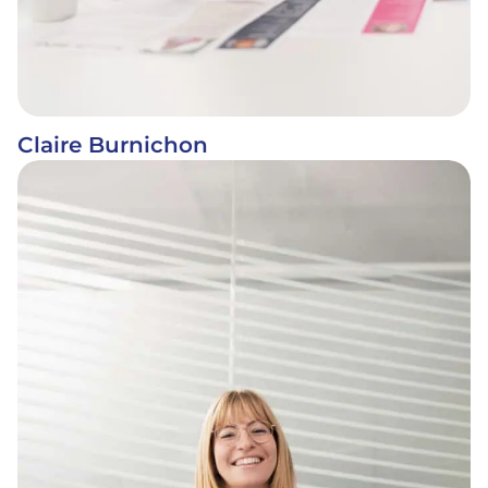
Claire Burnichon