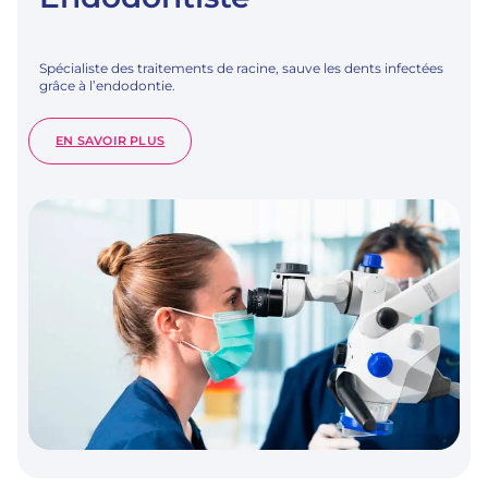
Spécialiste des traitements de racine, sauve les dents infectées
grâce à l’endodontie.
:
EN SAVOIR PLUS
ENDODONTISTE