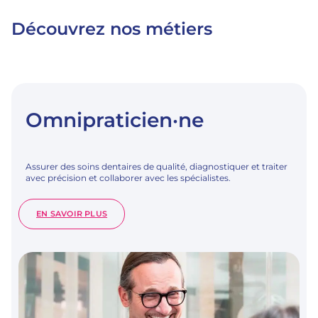
Découvrez nos métiers
Omnipraticien·ne
Assurer des soins dentaires de qualité, diagnostiquer et traiter
avec précision et collaborer avec les spécialistes.
:
EN SAVOIR PLUS
OMNIPRATICIEN·NE