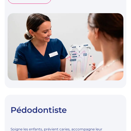
PARODONTOLOGUE
Pédodontiste
Soigne les enfants, prévient caries, accompagne leur