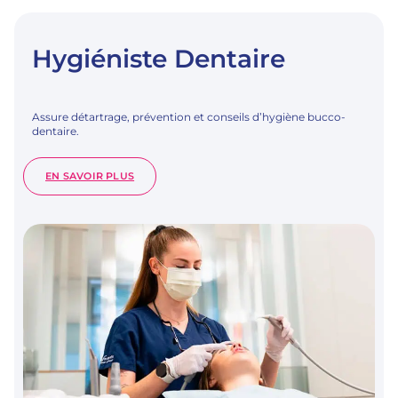
Hygiéniste Dentaire
Assure détartrage, prévention et conseils d’hygiène bucco-
dentaire.
:
EN SAVOIR PLUS
HYGIÉNISTE
DENTAIRE