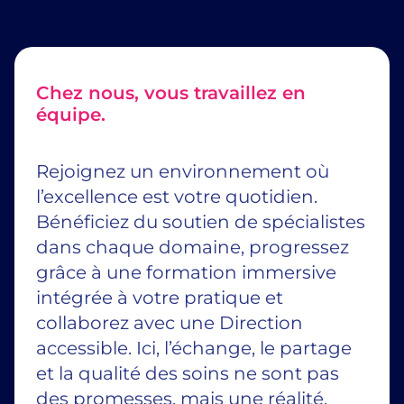
Chez nous, vous travaillez en
équipe.
Rejoignez un environnement où
l’excellence est votre quotidien.
Bénéficiez du soutien de spécialistes
dans chaque domaine, progressez
grâce à une formation immersive
intégrée à votre pratique et
collaborez avec une Direction
accessible. Ici, l’échange, le partage
et la qualité des soins ne sont pas
des promesses, mais une réalité.