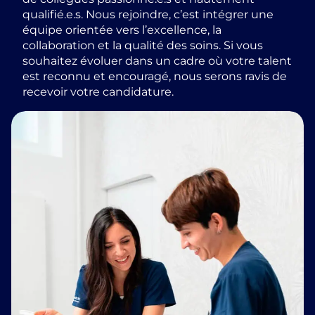
qualifié.e.s. Nous rejoindre, c’est intégrer une
équipe orientée vers l’excellence, la
collaboration et la qualité des soins. Si vous
souhaitez évoluer dans un cadre où votre talent
est reconnu et encouragé, nous serons ravis de
recevoir votre candidature.