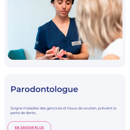
Parodontologue
Soigne maladies des gencives et tissus de soutien, prévient la
perte de dents.
:
EN SAVOIR PLUS