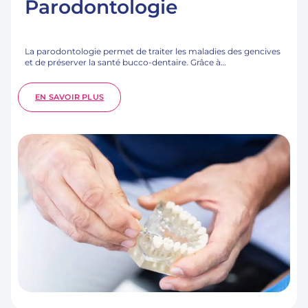
Parodontologie
La parodontologie permet de traiter les maladies des gencives
et de préserver la santé bucco-dentaire. Grâce à…
:
EN SAVOIR PLUS
PARODONTOLOGIE