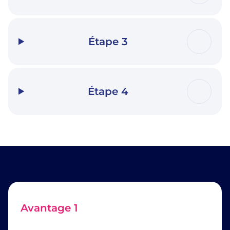
Étape 3
Étape 4
Avantage 1