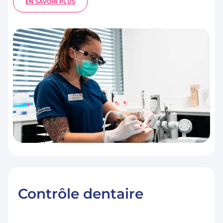
:
EN SAVOIR PLUS
DÉTARTRAGE
Contrôle dentaire