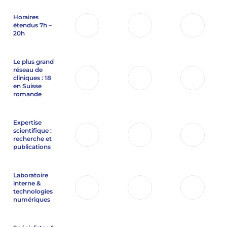
Horaires
étendus 7h –
20h
Le plus grand
réseau de
cliniques : 18
en Suisse
romande
Expertise
scientifique :
recherche et
publications
Laboratoire
interne &
technologies
numériques