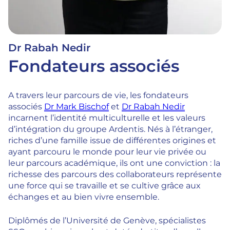
Dr Rabah Nedir
Fondateurs associés
A travers leur parcours de vie, les fondateurs
associés
Dr Mark Bischof
et
Dr Rabah Nedir
incarnent l’identité multiculturelle et les valeurs
d’intégration du groupe Ardentis. Nés à l’étranger,
riches d’une famille issue de différentes origines et
ayant parcouru le monde pour leur vie privée ou
leur parcours académique, ils ont une conviction : la
richesse des parcours des collaborateurs représente
une force qui se travaille et se cultive grâce aux
échanges et au bien vivre ensemble.
Diplômés de l’Université de Genève, spécialistes