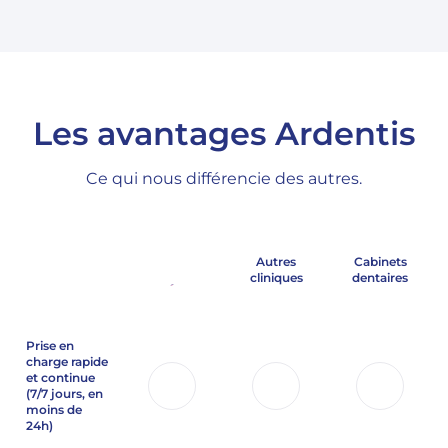
Les avantages Ardentis
Ce qui nous différencie des autres.
Autres
Cabinets
cliniques
dentaires
Prise en
charge rapide
et continue
(7/7 jours,
en
moins de
24h)