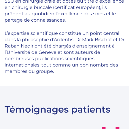
SSO en chirurgie orale et dotés du titre d’excellence
en chirurgie buccale (certificat européen), ils
prônent au quotidien l’excellence des soins et le
partage de connaissances.
L’expertise scientifique constitue un point central
dans la philosophie d’Ardentis, Dr Mark Bischof et Dr
Rabah Nedir ont été chargés d’enseignement à
l’Université de Genève et sont auteurs de
nombreuses publications scientifiques
internationales, tout comme un bon nombre des
membres du groupe.
Témoignages patients