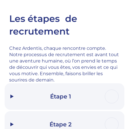
Les étapes de
recrutement
Chez Ardentis, chaque rencontre compte.
Notre processus de recrutement est avant tout
une aventure humaine, où l’on prend le temps
de découvrir qui vous êtes, vos envies et ce qui
vous motive. Ensemble, faisons briller les
sourires de demain.
Étape 1
Étape 2