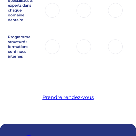
Spécialistes &
experts dans
chaque
domaine
dentaire
Programme
structuré :
formations
continues
internes
Prendre rendez-vous