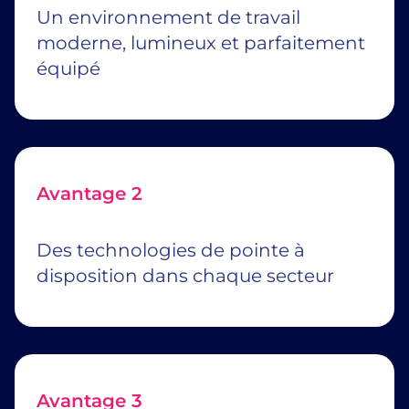
Un environnement de travail
moderne, lumineux et parfaitement
équipé
Avantage 2
Des technologies de pointe à
disposition dans chaque secteur
Avantage 3