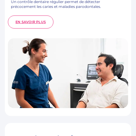
Un contrôle dentaire régulier permet de détecter
précocement les caries et maladies parodontales.
:
EN SAVOIR PLUS
CONTRÔLE
DENTAIRE