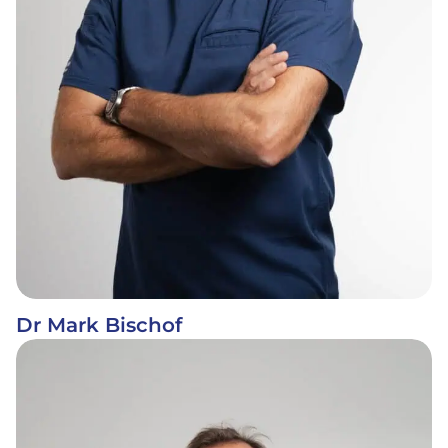
Dr Mark Bischof