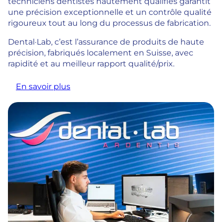
techniciens dentistes hautement qualifiés garantit
une précision exceptionnelle et un contrôle qualité
rigoureux tout au long du processus de fabrication.
Dental·Lab, c’est l’assurance de produits de haute
précision, fabriqués localement en Suisse, avec
rapidité et au meilleur rapport qualité/prix.
En savoir plus