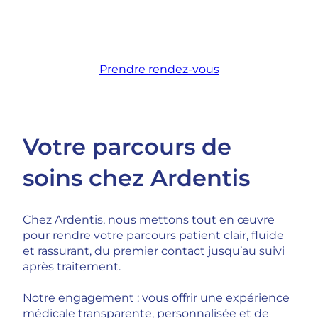
Prendre rendez-vous
Votre parcours de
soins chez Ardentis
Chez Ardentis, nous mettons tout en œuvre
pour rendre votre parcours patient clair, fluide
et rassurant, du premier contact jusqu’au suivi
après traitement.
Notre engagement : vous offrir une expérience
médicale transparente, personnalisée et de