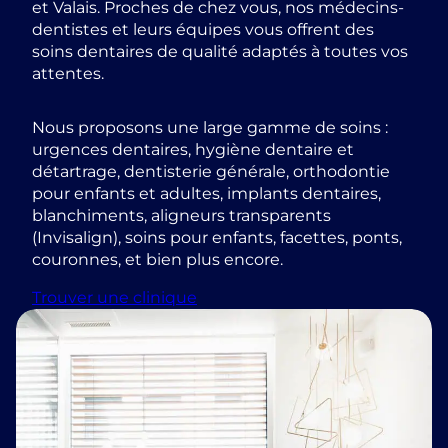
et Valais. Proches de chez vous, nos médecins-
dentistes et leurs équipes vous offrent des
soins dentaires de qualité adaptés à toutes vos
attentes.
Nous proposons une large gamme de soins :
urgences dentaires, hygiène dentaire et
détartrage, dentisterie générale, orthodontie
pour enfants et adultes, implants dentaires,
blanchiments, aligneurs transparents
(Invisalign), soins pour enfants, facettes, ponts,
couronnes, et bien plus encore.
Trouver une clinique