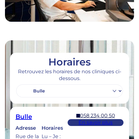
Horaires
Retrouvez les horaires de nos cliniques ci-
dessous.
058 234 00 50
Bulle
En savoir plus
Adresse
Horaires
Rue de la
Lu – Je :