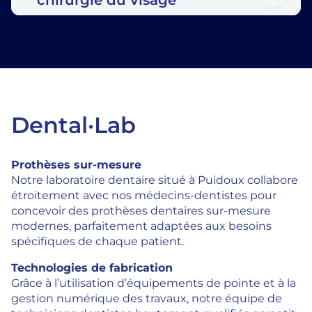
Dental·Lab
Prothèses sur-mesure
Notre laboratoire dentaire situé à Puidoux collabore
étroitement avec nos médecins-dentistes pour
concevoir des prothèses dentaires sur-mesure
modernes, parfaitement adaptées aux besoins
spécifiques de chaque patient.
Technologies de fabrication
Grâce à l’utilisation d’équipements de pointe et à la
gestion numérique des travaux, notre équipe de