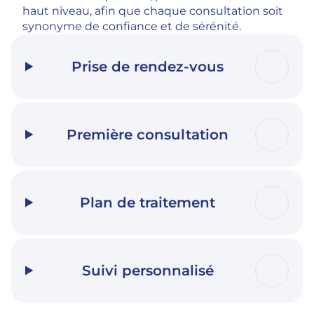
haut niveau, afin que chaque consultation soit
synonyme de confiance et de sérénité.
Prise de rendez-vous
Première consultation
Plan de traitement
Suivi personnalisé