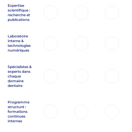
Expertise
scientifique :
recherche et
publications
Laboratoire
interne &
technologies
numériques
Spécialistes &
experts dans
chaque
domaine
dentaire
Programme
structuré :
formations
continues
internes