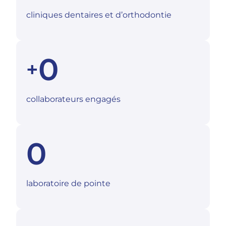
cliniques dentaires et d’orthodontie
0
+
collaborateurs engagés
0
laboratoire de pointe