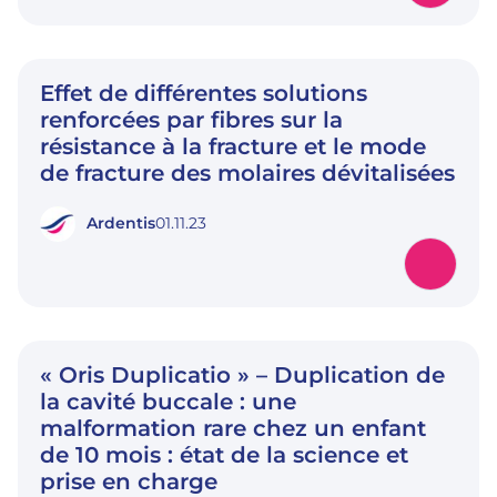
Effet de différentes solutions
renforcées par fibres sur la
résistance à la fracture et le mode
de fracture des molaires dévitalisées
Ardentis
01.11.23
« Oris Duplicatio » – Duplication de
la cavité buccale : une
malformation rare chez un enfant
de 10 mois : état de la science et
prise en charge