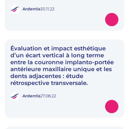
Ardentis
30.11.22
Évaluation et impact esthétique
d’un écart vertical à long terme
entre la couronne implanto-portée
antérieure maxillaire unique et les
dents adjacentes : étude
rétrospective transversale.
Ardentis
27.08.22