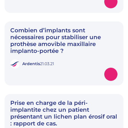
Combien d’implants sont
nécessaires pour stabiliser une
prothèse amovible maxillaire
implanto-portée ?
Ardentis
21.03.21
Prise en charge de la péri-
implantite chez un patient
présentant un lichen plan érosif oral
: rapport de cas.