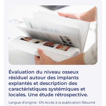
Évaluation du niveau osseux
résiduel autour des implants
explantés et description des
caractéristiques systémiques et
locales. Une étude rétrospective.
Langue d’origine : EN Accès à la publication Résumé