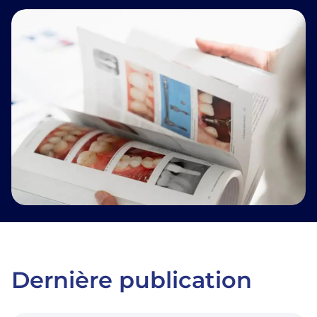
Dernière publication