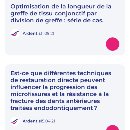
Optimisation de la longueur de la
greffe de tissu conjonctif par
division de greffe : série de cas.
Ardentis
11.09.21
Est-ce que différentes techniques
de restauration directe peuvent
influencer la progression des
microfissures et la résistance à la
fracture des dents antérieures
traitées endodontiquement ?
Ardentis
15.04.21