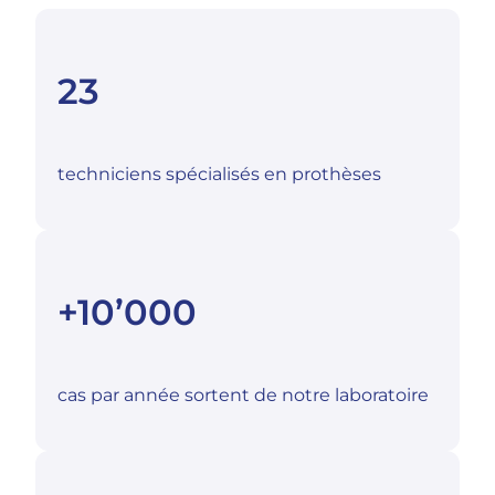
23
techniciens spécialisés en prothèses
+10’000
cas par année sortent de notre laboratoire