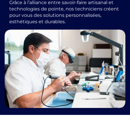
Grâce à l’alliance entre savoir-faire artisanal et
technologies de pointe, nos techniciens créent
pour vous des solutions personnalisées,
esthétiques et durables.