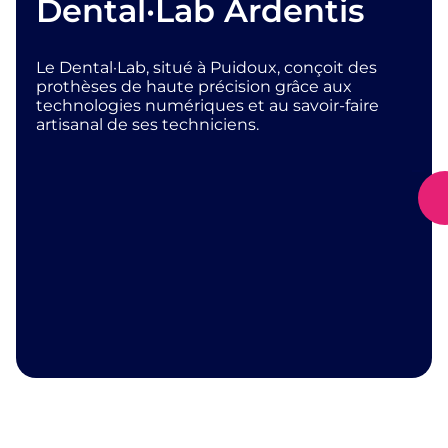
Dental·Lab Ardentis
Le Dental·Lab, situé à Puidoux, conçoit des
prothèses de haute précision grâce aux
technologies numériques et au savoir-faire
artisanal de ses techniciens.