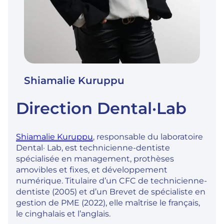
Shiamalie Kuruppu
Direction Dental·Lab
Shiamalie Kuruppu
, responsable du laboratoire
Dental· Lab, est technicienne-dentiste
spécialisée en management, prothèses
amovibles et fixes, et développement
numérique. Titulaire d’un CFC de technicienne-
dentiste (2005) et d’un Brevet de spécialiste en
gestion de PME (2022), elle maîtrise le français,
le cinghalais et l’anglais.