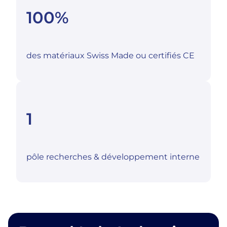
100%
des matériaux Swiss Made ou certifiés CE
1
pôle recherches & développement interne