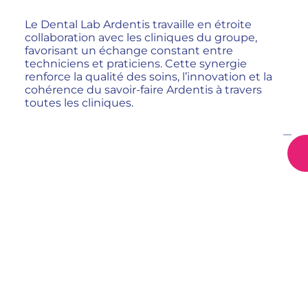
Le Dental Lab Ardentis travaille en étroite
collaboration avec les cliniques du groupe,
favorisant un échange constant entre
techniciens et praticiens. Cette synergie
renforce la qualité des soins, l’innovation et la
cohérence du savoir-faire Ardentis à travers
toutes les cliniques.