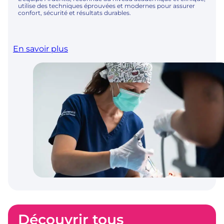
utilise des techniques éprouvées et modernes pour assurer
confort, sécurité et résultats durables.
En savoir plus
Découvrir tous