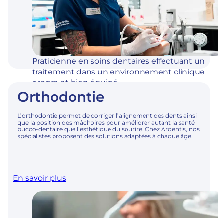
Praticienne en soins dentaires effectuant un
traitement dans un environnement clinique
propre et bien équipé.
Orthodontie
L’orthodontie permet de corriger l’alignement des dents ainsi
que la position des mâchoires pour améliorer autant la santé
bucco-dentaire que l’esthétique du sourire. Chez Ardentis, nos
spécialistes proposent des solutions adaptées à chaque âge.
En savoir plus