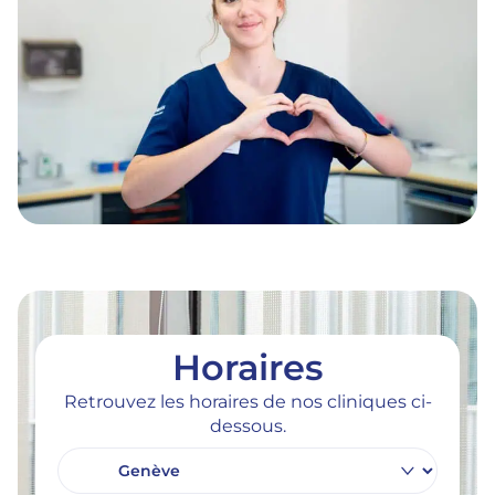
Horaires
Retrouvez les horaires de nos cliniques ci-
dessous.