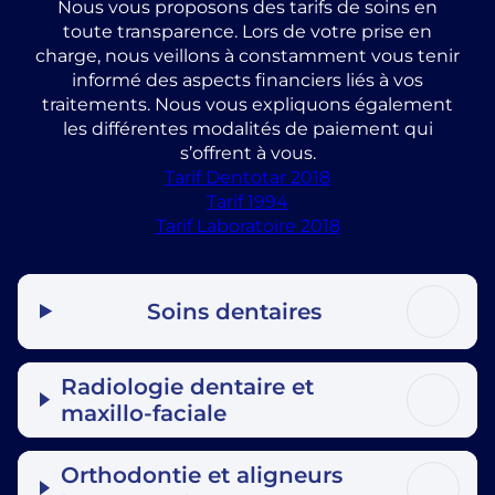
Nous vous proposons des tarifs de soins en
toute transparence. Lors de votre prise en
charge, nous veillons à constamment vous tenir
informé des aspects financiers liés à vos
traitements. Nous vous expliquons également
les différentes modalités de paiement qui
s’offrent à vous.
Tarif Dentotar 2018
Tarif 1994
Tarif Laboratoire 2018
Soins dentaires
Radiologie dentaire et
maxillo-faciale
Orthodontie et aligneurs