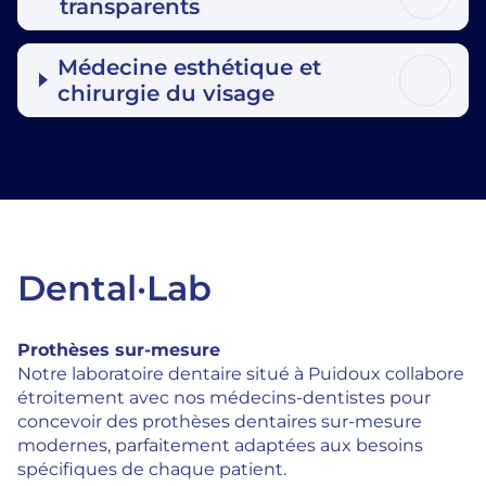
transparents
Médecine esthétique et
chirurgie du visage
Dental·Lab
Prothèses sur-mesure
Notre laboratoire dentaire situé à Puidoux collabore
étroitement avec nos médecins-dentistes pour
concevoir des prothèses dentaires sur-mesure
modernes, parfaitement adaptées aux besoins
spécifiques de chaque patient.