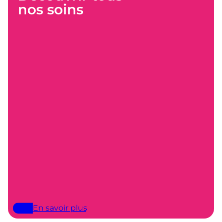
nos soins
En savoir plus