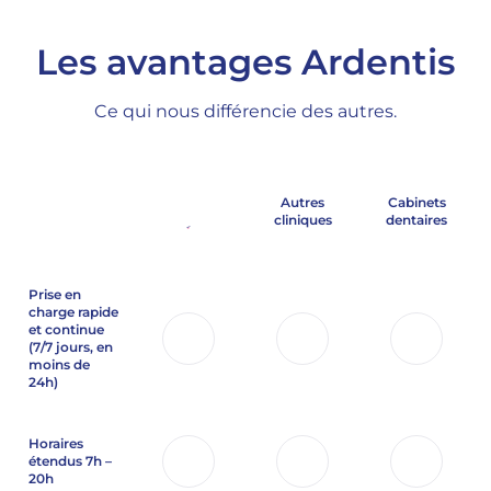
Les avantages Ardentis
Ce qui nous différencie des autres.
Autres
Cabinets
cliniques
dentaires
Prise en
charge rapide
et continue
(7/7 jours,
en
moins de
24h)
Horaires
étendus 7h –
20h