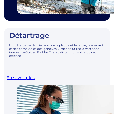
Détartrage
Un détartrage régulier élimine la plaque et le tartre, prévenant
caries et maladies des gencives. Ardentis utilise la méthode
innovante Guided Biofilm Therapy® pour un soin doux et
efficace.
En savoir plus