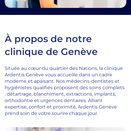
À propos de notre
clinique de Genève
Située au cœur du quartier des Nations, la clinique
Ardentis Genève vous accueille dans un cadre
moderne et apaisant. Nos médecins-dentistes et
hygiénistes qualifiés proposent des soins complets
: détartrage, blanchiment, extractions, implants,
orthodontie et urgences dentaires. Alliant
expertise, confort et proximité, Ardentis Genève
prend soin de votre sourire chaque jour.