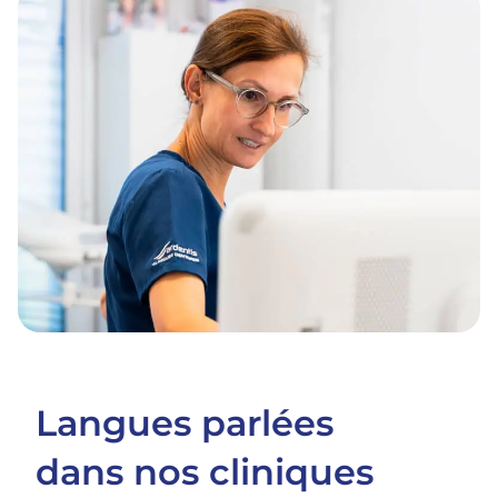
Langues parlées
dans nos cliniques