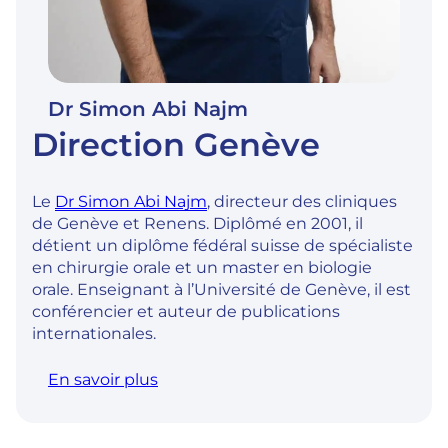
Dr Simon Abi Najm
Direction Genève
Le
Dr Simon Abi Najm
, directeur des cliniques
de Genève et Renens. Diplômé en 2001, il
détient un diplôme fédéral suisse de spécialiste
en chirurgie orale et un master en biologie
orale. Enseignant à l’Université de Genève, il est
conférencier et auteur de publications
internationales.
En savoir plus