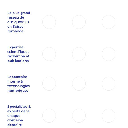
Le plus grand
réseau de
cliniques : 18
en Suisse
romande
Expertise
scientifique :
recherche et
publications
Laboratoire
interne &
technologies
numériques
Spécialistes &
experts dans
chaque
domaine
dentaire