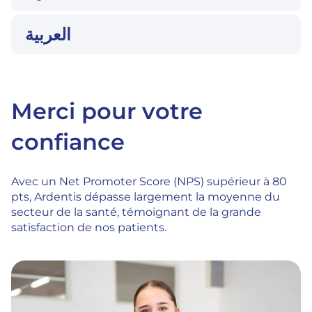
العربية
Merci pour votre
confiance
Avec un Net Promoter Score (NPS) supérieur à 80
pts, Ardentis dépasse largement la moyenne du
secteur de la santé, témoignant de la grande
satisfaction de nos patients.