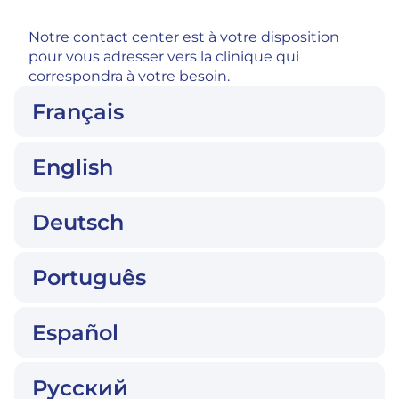
Notre contact center est à votre disposition
pour vous adresser vers la clinique qui
correspondra à votre besoin.
Français
English
Deutsch
Português
Español
Русский