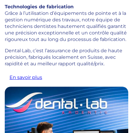
Technologies de fabrication
Grâce à l’utilisation d’équipements de pointe et à la
gestion numérique des travaux, notre équipe de
techniciens dentistes hautement qualifiés garantit
une précision exceptionnelle et un contrôle qualité
rigoureux tout au long du processus de fabrication.
Dental·Lab, c’est l’assurance de produits de haute
précision, fabriqués localement en Suisse, avec
rapidité et au meilleur rapport qualité/prix.
En savoir plus