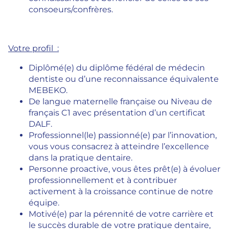
consoeurs/confrères.
Votre profil :
Diplômé(e) du diplôme fédéral de médecin
dentiste ou d’une reconnaissance équivalente
MEBEKO.
De langue maternelle française ou Niveau de
français C1 avec présentation d’un certificat
DALF.
Professionnel(le) passionné(e) par l’innovation,
vous vous consacrez à atteindre l’excellence
dans la pratique dentaire.
Personne proactive, vous êtes prêt(e) à évoluer
professionnellement et à contribuer
activement à la croissance continue de notre
équipe.
Motivé(e) par la pérennité de votre carrière et
le succès durable de votre pratique dentaire,