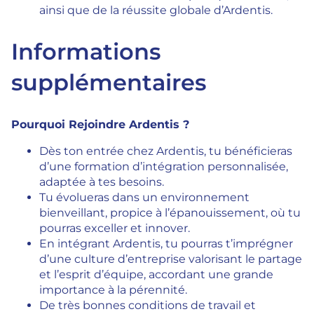
ainsi que de la réussite globale d’Ardentis.
Informations
supplémentaires
Pourquoi Rejoindre Ardentis ?
Dès ton entrée chez Ardentis, tu bénéficieras
d’une formation d’intégration personnalisée,
adaptée à tes besoins.
Tu évolueras dans un environnement
bienveillant, propice à l’épanouissement, où tu
pourras exceller et innover.
En intégrant Ardentis, tu pourras t’imprégner
d’une culture d’entreprise valorisant le partage
et l’esprit d’équipe, accordant une grande
importance à la pérennité.
De très bonnes conditions de travail et