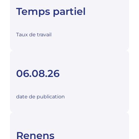
Temps partiel
Taux de travail
06.08.26
date de publication
Renens