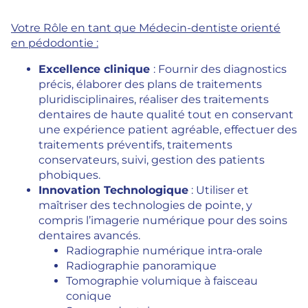
Votre Rôle en tant que Médecin-dentiste orienté
en pédodontie :
Excellence clinique
: Fournir des diagnostics
précis, élaborer des plans de traitements
pluridisciplinaires, réaliser des traitements
dentaires de haute qualité tout en conservant
une expérience patient agréable, effectuer des
traitements préventifs, traitements
conservateurs, suivi, gestion des patients
phobiques.
Innovation Technologique
: Utiliser et
maîtriser des technologies de pointe, y
compris l’imagerie numérique pour des soins
dentaires avancés.
Radiographie numérique intra-orale
Radiographie panoramique
Tomographie volumique à faisceau
conique