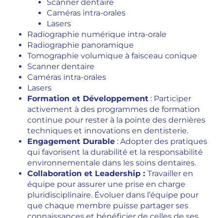
Scanner dentaire
Caméras intra-orales
Lasers
Radiographie numérique intra-orale
Radiographie panoramique
Tomographie volumique à faisceau conique
Scanner dentaire
Caméras intra-orales
Lasers
Formation et Développement
: Participer
activement à des programmes de formation
continue pour rester à la pointe des dernières
techniques et innovations en dentisterie.
Engagement Durable
: Adopter des pratiques
qui favorisent la durabilité et la responsabilité
environnementale dans les soins dentaires.
Collaboration et Leadership :
Travailler en
équipe pour assurer une prise en charge
pluridisciplinaire. Évoluer dans l’équipe pour
que chaque membre puisse partager ses
connaissances et bénéficier de celles de ses