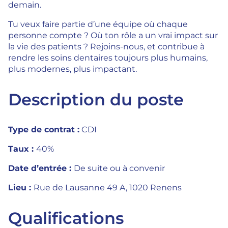
demain.
Tu veux faire partie d’une équipe où chaque
personne compte ? Où ton rôle a un vrai impact sur
la vie des patients ? Rejoins-nous, et contribue à
rendre les soins dentaires toujours plus humains,
plus modernes, plus impactant.
Description du poste
Type de contrat :
CDI
Taux :
40%
Date d’entrée :
De suite ou à convenir
Lieu :
Rue de Lausanne 49 A, 1020 Renens
Qualifications