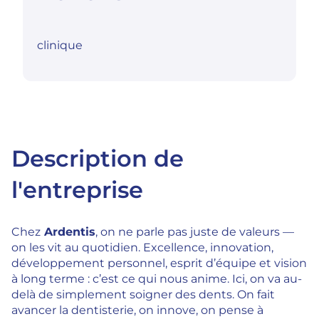
clinique
Description de
l'entreprise
Chez
Ardentis
, on ne parle pas juste de valeurs —
on les vit au quotidien. Excellence, innovation,
développement personnel, esprit d’équipe et vision
à long terme : c’est ce qui nous anime. Ici, on va au-
delà de simplement soigner des dents. On fait
avancer la dentisterie, on innove, on pense à