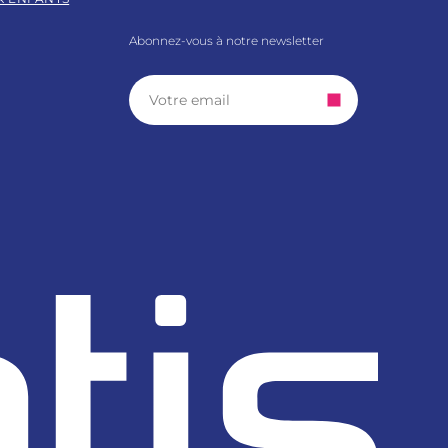
Abonnez-vous à notre newsletter