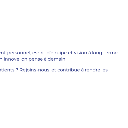
ent personnel, esprit d’équipe et vision à long terme
 on innove, on pense à demain.
tients ? Rejoins-nous, et contribue à rendre les