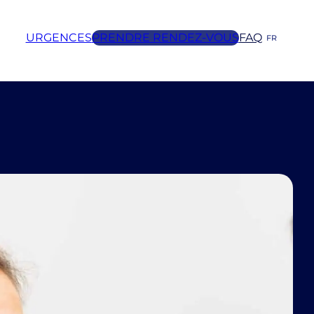
URGENCES
PRENDRE RENDEZ-VOUS
FAQ
FR