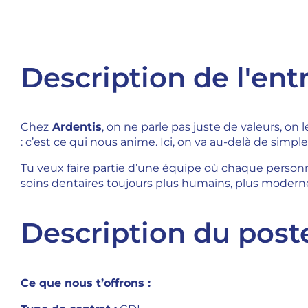
Description de l'ent
Chez
Ardentis
, on ne parle pas juste de valeurs, on
: c’est ce qui nous anime. Ici, on va au-delà de simp
Tu veux faire partie d’une équipe où chaque personne
soins dentaires toujours plus humains, plus moderne
Description du post
Ce que nous t’offrons :