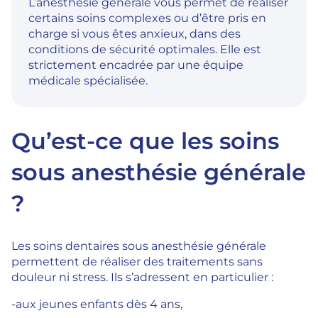
L’anesthésie générale vous permet de réaliser
certains soins complexes ou d’être pris en
charge si vous êtes anxieux, dans des
conditions de sécurité optimales. Elle est
strictement encadrée par une équipe
médicale spécialisée.
Qu’est-ce que les soins
sous anesthésie générale
?
Les soins dentaires sous anesthésie générale
permettent de réaliser des traitements sans
douleur ni stress. Ils s’adressent en particulier :
-aux jeunes enfants dès 4 ans,