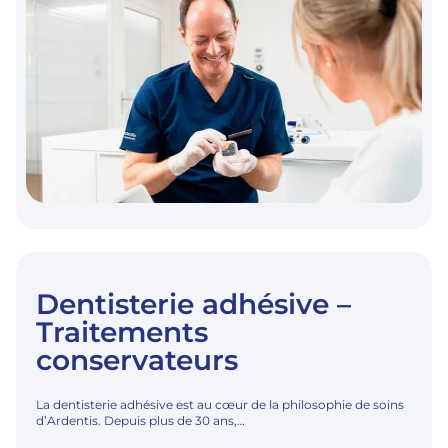
Dentisterie adhésive –
Traitements
conservateurs
La dentisterie adhésive est au cœur de la philosophie de soins
d’Ardentis. Depuis plus de 30 ans,…