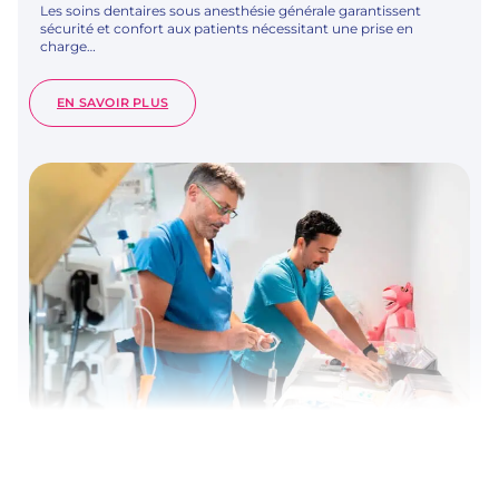
Les soins dentaires sous anesthésie générale garantissent
sécurité et confort aux patients nécessitant une prise en
charge…
:
EN SAVOIR PLUS
ANESTHÉSIE
GÉNÉRALE