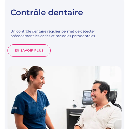
Contrôle dentaire
Un contrôle dentaire régulier permet de détecter
précocement les caries et maladies parodontales.
:
EN SAVOIR PLUS
CONTRÔLE
DENTAIRE