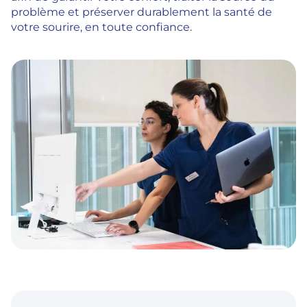
problème et préserver durablement la santé de
votre sourire, en toute confiance.