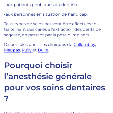
-aux patients phobiques du dentiste,
-aux personnes en situation de handicap.
Tous types de soins peuvent être effectués : du
traitement des caries à l’extraction des dents de
sagesse, en passant par la pose d’implants.
Disponibles dans nos cliniques de
Collombey
,
Maupas
,
Pully
et
Bulle
.
Pourquoi choisir
l’anesthésie générale
pour vos soins dentaires
?