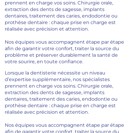
prennent en charge vos soins. Chirurgie orale,
extraction des dents de sagesse, implants
dentaires, traitement des caries, endodontie ou
prothèse dentaire : chaque prise en charge est
réalisée avec précision et attention.
Nos équipes vous accompagnent étape par étape
afin de garantir votre confort, traiter la source du
problème et préserver durablement la santé de
votre sourire, en toute confiance.
Lorsque la dentisterie nécessite un niveau
d’expertise supplémentaire, nos spécialistes
prennent en charge vos soins. Chirurgie orale,
extraction des dents de sagesse, implants
dentaires, traitement des caries, endodontie ou
prothèse dentaire : chaque prise en charge est
réalisée avec précision et attention.
Nos équipes vous accompagnent étape par étape
afin de garantir votre confort, traiter la source du