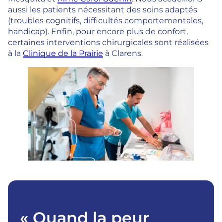
aussi les patients nécessitant des soins adaptés
(troubles cognitifs, difficultés comportementales,
handicap). Enfin, pour encore plus de confort,
certaines interventions chirurgicales sont réalisées
à la
Clinique de la Prairie
à Clarens.
« Quand la peur