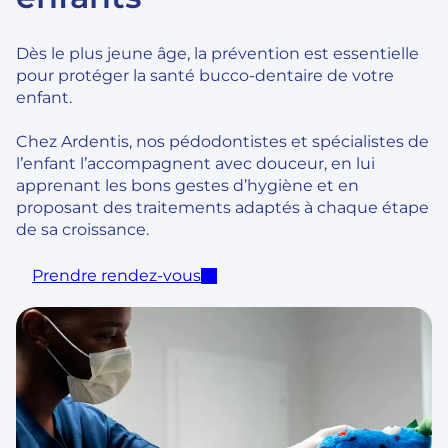
Dès le plus jeune âge, la prévention est essentielle
pour protéger la santé bucco-dentaire de votre
enfant.
Chez Ardentis, nos pédodontistes et spécialistes de
l’enfant l’accompagnent avec douceur, en lui
apprenant les bons gestes d’hygiène et en
proposant des traitements adaptés à chaque étape
de sa croissance.
Prendre rendez-vous