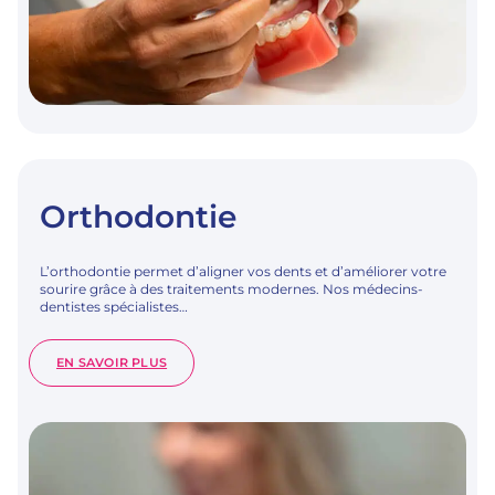
Orthodontie
L’orthodontie permet d’aligner vos dents et d’améliorer votre
sourire grâce à des traitements modernes. Nos médecins-
dentistes spécialistes…
:
EN SAVOIR PLUS
ORTHODONTIE