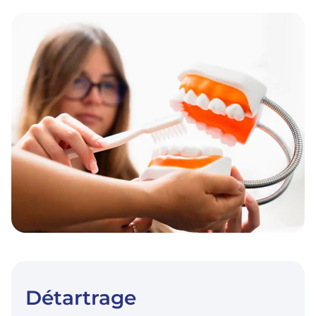
Détartrage