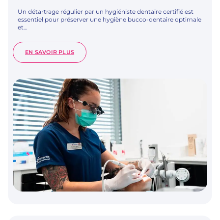
Un détartrage régulier par un hygiéniste dentaire certifié est
essentiel pour préserver une hygiène bucco-dentaire optimale
et…
:
EN SAVOIR PLUS
DÉTARTRAGE