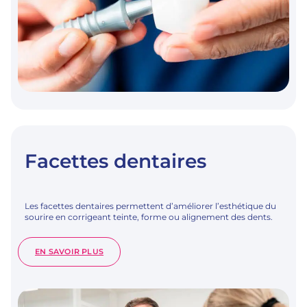
Facettes dentaires
Les facettes dentaires permettent d’améliorer l’esthétique du
sourire en corrigeant teinte, forme ou alignement des dents.
:
EN SAVOIR PLUS
FACETTES
DENTAIRES