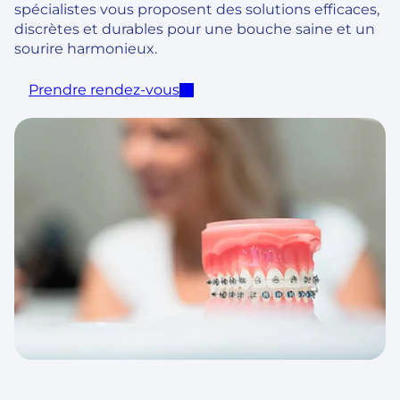
spécialistes vous proposent des solutions efficaces,
discrètes et durables pour une bouche saine et un
sourire harmonieux.
Prendre rendez-vous