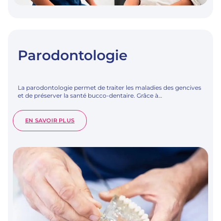
Parodontologie
La parodontologie permet de traiter les maladies des gencives
et de préserver la santé bucco-dentaire. Grâce à…
:
EN SAVOIR PLUS
PARODONTOLOGIE