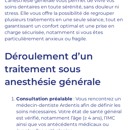
L’anesthésie générale vous permet de vivre vos
soins dentaires en toute sérénité, sans douleur ni
stress. Elle vous offre la possibilité de regrouper
plusieurs traitements en une seule séance, tout en
garantissant un confort optimal et une prise en
charge sécurisée, notamment si vous êtes
particulièrement anxieux ou fragile.
Déroulement d’un
traitement sous
anesthésie générale
Consultation préalable
: Vous rencontrez un
médecin-dentiste Ardentis afin de définir les
soins nécessaires. Votre état de santé général
est vérifié, notamment l’âge (≥ 4 ans), l’IMC
ainsi que vos antécédents médicaux ou