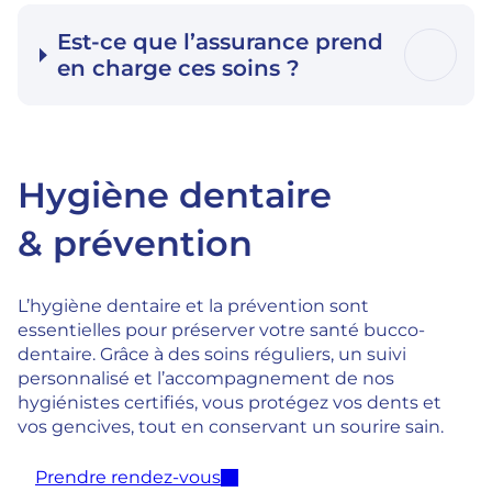
Est-ce que l’assurance prend
en charge ces soins ?
Hygiène dentaire
& prévention
L’hygiène dentaire et la prévention sont
essentielles pour préserver votre santé bucco-
dentaire. Grâce à des soins réguliers, un suivi
personnalisé et l’accompagnement de nos
hygiénistes certifiés, vous protégez vos dents et
vos gencives, tout en conservant un sourire sain.
Prendre rendez-vous