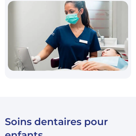
Soins dentaires pour
enfants