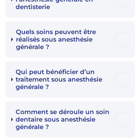
dentisterie
Quels soins peuvent être
réalisés sous anesthésie
générale ?
Qui peut bénéficier d’un
traitement sous anesthésie
générale ?
Comment se déroule un soin
dentaire sous anesthésie
générale ?