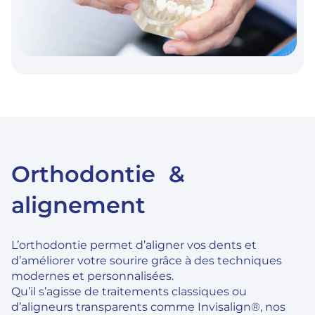
Orthodontie &
alignement
L’orthodontie permet d’aligner vos dents et
d’améliorer votre sourire grâce à des techniques
modernes et personnalisées.
Qu’il s’agisse de traitements classiques ou
d’aligneurs transparents comme Invisalign®, nos