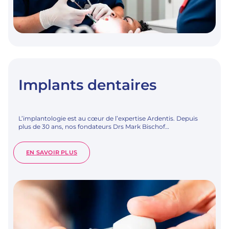
Implants dentaires
L’implantologie est au cœur de l’expertise Ardentis. Depuis
plus de 30 ans, nos fondateurs Drs Mark Bischof…
:
EN SAVOIR PLUS
IMPLANTS
DENTAIRES