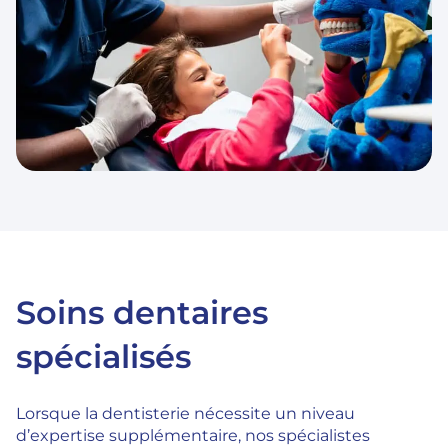
Soins dentaires
spécialisés
Lorsque la dentisterie nécessite un niveau
d’expertise supplémentaire, nos spécialistes