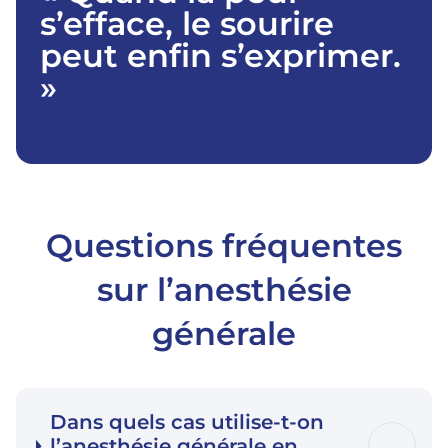
s’efface, le sourire
peut enfin s’exprimer.
»
Questions fréquentes
sur l’anesthésie
générale
Dans quels cas utilise-t-on
l’anesthésie générale en