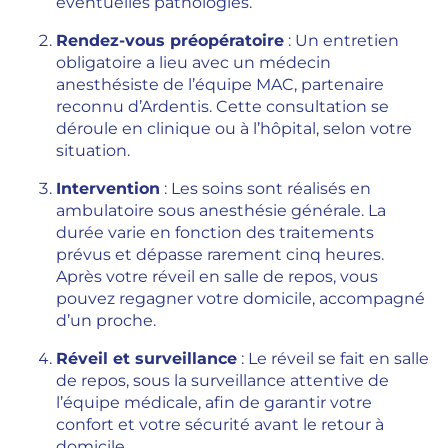
éventuelles pathologies.
Rendez-vous préopératoire
: Un entretien
obligatoire a lieu avec un médecin
anesthésiste de l’équipe MAC, partenaire
reconnu d’Ardentis. Cette consultation se
déroule en clinique ou à l’hôpital, selon votre
situation.
Intervention
: Les soins sont réalisés en
ambulatoire sous anesthésie générale. La
durée varie en fonction des traitements
prévus et dépasse rarement cinq heures.
Après votre réveil en salle de repos, vous
pouvez regagner votre domicile, accompagné
d’un proche.
Réveil et surveillance
: Le réveil se fait en salle
de repos, sous la surveillance attentive de
l’équipe médicale, afin de garantir votre
confort et votre sécurité avant le retour à
domicile.