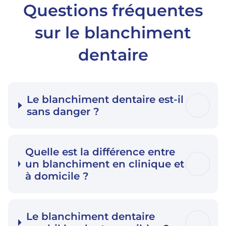
Questions fréquentes
sur le blanchiment
dentaire
Le blanchiment dentaire est-il
sans danger ?
Quelle est la différence entre
un blanchiment en clinique et
à domicile ?
Le blanchiment dentaire