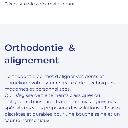
Découvrez-les dès maintenant.
Orthodontie &
alignement
L’orthodontie permet d’aligner vos dents et
d’améliorer votre sourire grâce à des techniques
modernes et personnalisées.
Qu’il s’agisse de traitements classiques ou
d’aligneurs transparents comme Invisalign®, nos
spécialistes vous proposent des solutions efficaces,
discrètes et durables pour une bouche saine et un
sourire harmonieux.