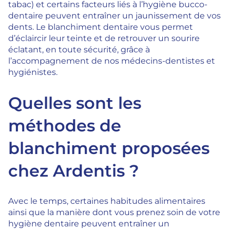
tabac) et certains facteurs liés à l’hygiène bucco-
dentaire peuvent entraîner un jaunissement de vos
dents. Le blanchiment dentaire vous permet
d’éclaircir leur teinte et de retrouver un sourire
éclatant, en toute sécurité, grâce à
l’accompagnement de nos médecins-dentistes et
hygiénistes.
Quelles sont les
méthodes de
blanchiment proposées
chez Ardentis ?
Avec le temps, certaines habitudes alimentaires
ainsi que la manière dont vous prenez soin de votre
hygiène dentaire peuvent entraîner un