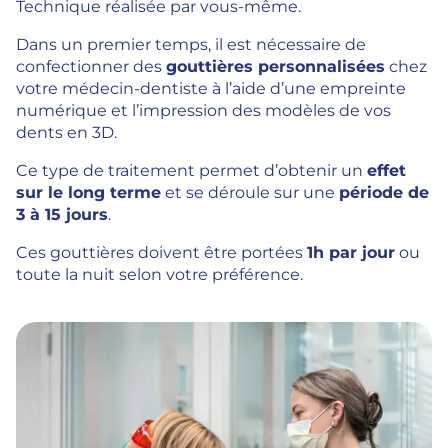
Technique réalisée par vous-même.
Dans un premier temps, il est nécessaire de
confectionner des
gouttières personnalisées
chez
votre médecin-dentiste à l’aide d’une empreinte
numérique et l’impression des modèles de vos
dents en 3D.
Ce type de traitement permet d’obtenir un
effet
sur le long terme
et se déroule sur une
période de
3 à 15 jours
.
Ces gouttières doivent être portées
1h par jour
ou
toute la nuit selon votre préférence.