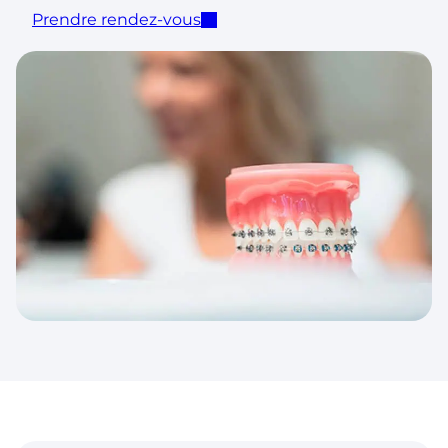
Prendre rendez-vous