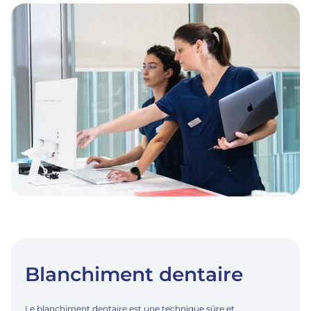
Blanchiment dentaire
Le blanchiment dentaire est une technique sûre et