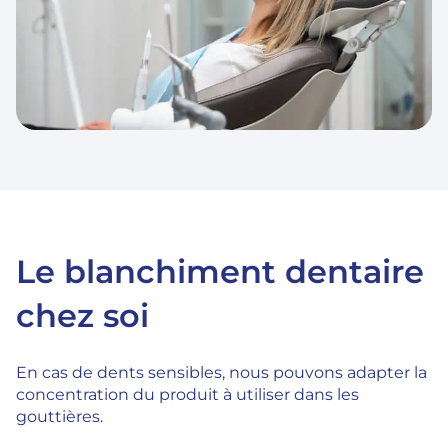
Le blanchiment dentaire
chez soi
En cas de dents sensibles, nous pouvons adapter la
concentration du produit à utiliser dans les
gouttières.