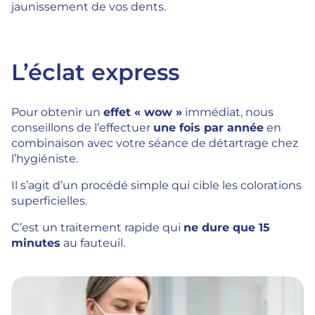
jaunissement de vos dents.
L’éclat express
Pour obtenir un
effet « wow »
immédiat, nous
conseillons de l’effectuer
une fois par année
en
combinaison avec votre séance de détartrage chez
l’hygiéniste.
Il s’agit d’un procédé simple qui cible les colorations
superficielles.
C’est un traitement rapide qui
ne dure que 15
minutes
au fauteuil.