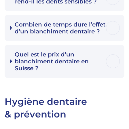
rend-il les dents sensibles ?
Combien de temps dure l’effet
d’un blanchiment dentaire ?
Quel est le prix d’un
blanchiment dentaire en
Suisse ?
Hygiène dentaire
& prévention