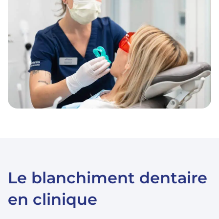
Le blanchiment dentaire
en clinique