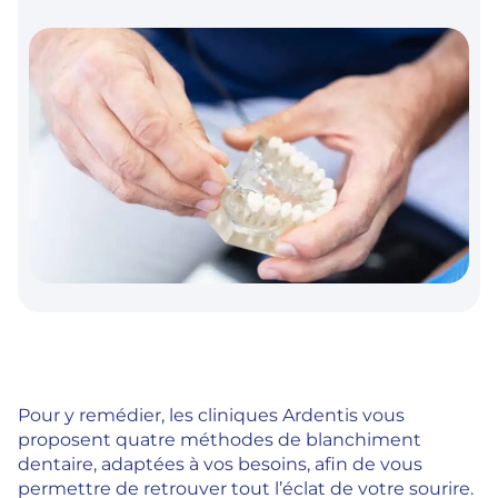
Pour y remédier, les cliniques Ardentis vous
proposent quatre méthodes de blanchiment
dentaire, adaptées à vos besoins, afin de vous
permettre de retrouver tout l’éclat de votre sourire.