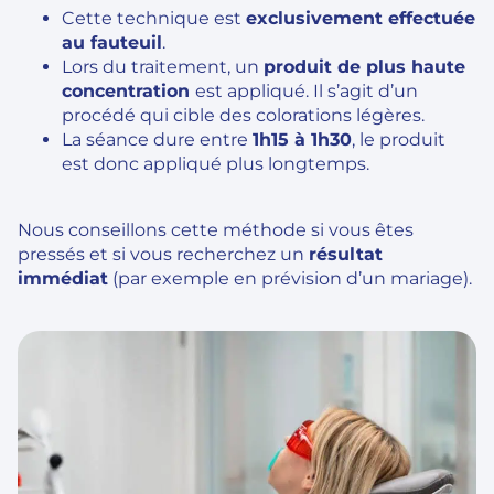
Cette technique est
exclusivement effectuée
au fauteuil
.
Lors du traitement, un
produit de plus haute
concentration
est appliqué. Il s’agit d’un
procédé qui cible des colorations légères.
La séance dure entre
1h15 à 1h30
, le produit
est donc appliqué plus longtemps.
Nous conseillons cette méthode si vous êtes
pressés et si vous recherchez un
résultat
immédiat
(par exemple en prévision d’un mariage).