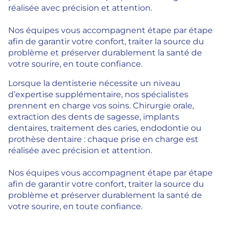
réalisée avec précision et attention.
Nos équipes vous accompagnent étape par étape
afin de garantir votre confort, traiter la source du
problème et préserver durablement la santé de
votre sourire, en toute confiance.
Lorsque la dentisterie nécessite un niveau
d’expertise supplémentaire, nos spécialistes
prennent en charge vos soins. Chirurgie orale,
extraction des dents de sagesse, implants
dentaires, traitement des caries, endodontie ou
prothèse dentaire : chaque prise en charge est
réalisée avec précision et attention.
Nos équipes vous accompagnent étape par étape
afin de garantir votre confort, traiter la source du
problème et préserver durablement la santé de
votre sourire, en toute confiance.