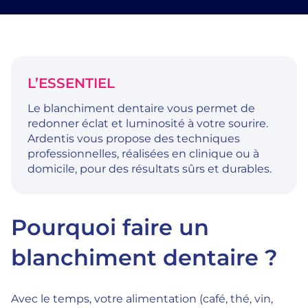
L’ESSENTIEL
Le blanchiment dentaire vous permet de
redonner éclat et luminosité à votre sourire.
Ardentis vous propose des techniques
professionnelles, réalisées en clinique ou à
domicile, pour des résultats sûrs et durables.
Pourquoi faire un
blanchiment dentaire ?
Avec le temps, votre alimentation (café, thé, vin,