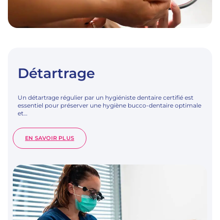
Détartrage
Un détartrage régulier par un hygiéniste dentaire certifié est
essentiel pour préserver une hygiène bucco-dentaire optimale
et…
:
EN SAVOIR PLUS
DÉTARTRAGE