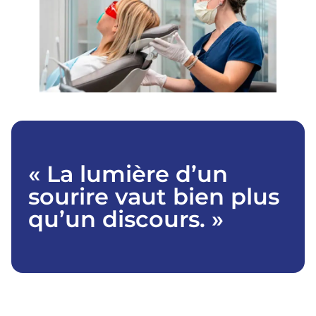
« La lumière d’un
sourire vaut bien plus
qu’un discours. »