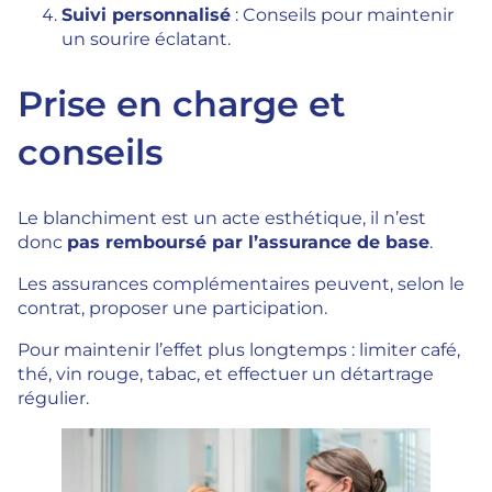
Suivi personnalisé
: Conseils pour maintenir
un sourire éclatant.
Prise en charge et
conseils
Le blanchiment est un acte esthétique, il n’est
donc
pas remboursé par l’assurance de base
.
Les assurances complémentaires peuvent, selon le
contrat, proposer une participation.
Pour maintenir l’effet plus longtemps : limiter café,
thé, vin rouge, tabac, et effectuer un détartrage
régulier.