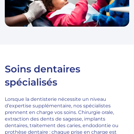
Soins dentaires
spécialisés
Lorsque la dentisterie nécessite un niveau
d’expertise supplémentaire, nos spécialistes
prennent en charge vos soins. Chirurgie orale,
extraction des dents de sagesse, implants
dentaires, traitement des caries, endodontie ou
prothèse dentaire : chaque prise en charge est