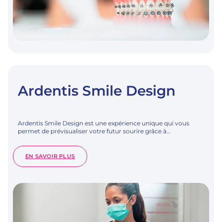
Ardentis Smile Design
Ardentis Smile Design est une expérience unique qui vous
permet de prévisualiser votre futur sourire grâce à…
:
EN SAVOIR PLUS
ARDENTIS
SMILE
DESIGN