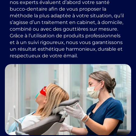
nos experts évaluent d’abord votre santé
bucco-dentaire afin de vous proposer la
méthode la plus adaptée à votre situation, qu’il
s’agisse d’un traitement en cabinet, à domicile,
combiné ou avec des gouttières sur mesure.
Grâce à l’utilisation de produits professionnels
et à un suivi rigoureux, nous vous garantissons
un résultat esthétique harmonieux, durable et
respectueux de votre émail.