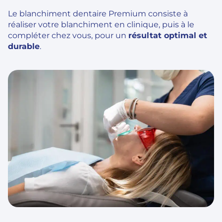
Le blanchiment dentaire Premium consiste à
réaliser votre blanchiment en clinique, puis à le
compléter chez vous, pour un
résultat optimal et
durable
.