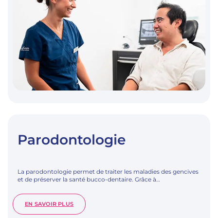
Parodontologie
La parodontologie permet de traiter les maladies des gencives
et de préserver la santé bucco-dentaire. Grâce à…
:
EN SAVOIR PLUS
PARODONTOLOGIE