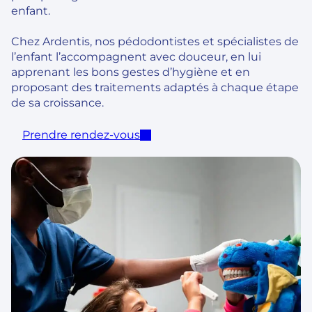
enfant.
Chez Ardentis, nos pédodontistes et spécialistes de
l’enfant l’accompagnent avec douceur, en lui
apprenant les bons gestes d’hygiène et en
proposant des traitements adaptés à chaque étape
de sa croissance.
Prendre rendez-vous