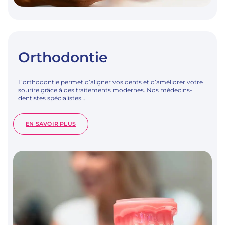
Orthodontie
L’orthodontie permet d’aligner vos dents et d’améliorer votre
sourire grâce à des traitements modernes. Nos médecins-
dentistes spécialistes…
:
EN SAVOIR PLUS
ORTHODONTIE