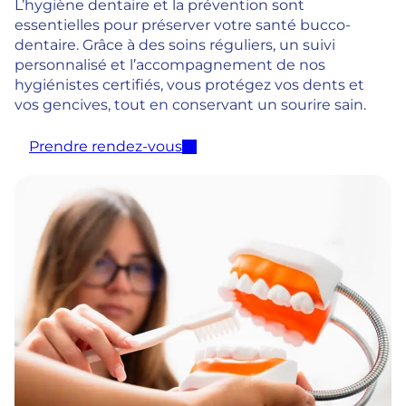
L’hygiène dentaire et la prévention sont
essentielles pour préserver votre santé bucco-
dentaire. Grâce à des soins réguliers, un suivi
personnalisé et l’accompagnement de nos
hygiénistes certifiés, vous protégez vos dents et
vos gencives, tout en conservant un sourire sain.
Prendre rendez-vous