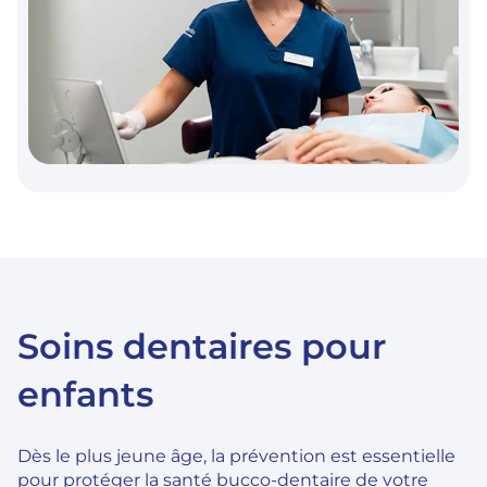
Soins dentaires pour
enfants
Dès le plus jeune âge, la prévention est essentielle
pour protéger la santé bucco-dentaire de votre