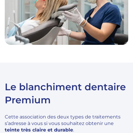
Le blanchiment dentaire
Premium
Cette association des deux types de traitements
s’adresse à vous si vous souhaitez obtenir une
teinte très claire et durable
.