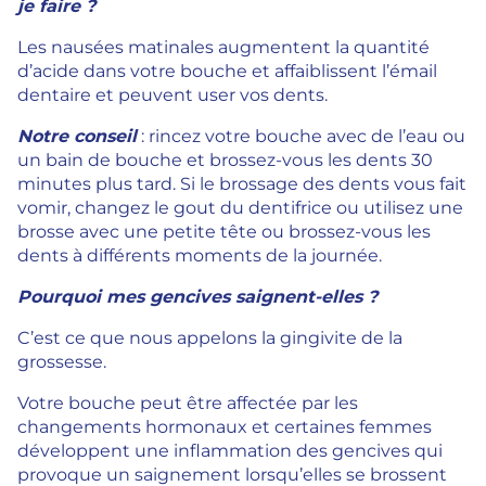
je faire ?
Les nausées matinales augmentent la quantité
d’acide dans votre bouche et affaiblissent l’émail
dentaire et peuvent user vos dents.
Notre conseil
: rincez votre bouche avec de l’eau ou
un bain de bouche et brossez-vous les dents 30
minutes plus tard. Si le brossage des dents vous fait
vomir, changez le gout du dentifrice ou utilisez une
brosse avec une petite tête ou brossez-vous les
dents à différents moments de la journée.
Pourquoi mes gencives saignent-elles ?
C’est ce que nous appelons la gingivite de la
grossesse.
Votre bouche peut être affectée par les
changements hormonaux et certaines femmes
développent une inflammation des gencives qui
provoque un saignement lorsqu’elles se brossent