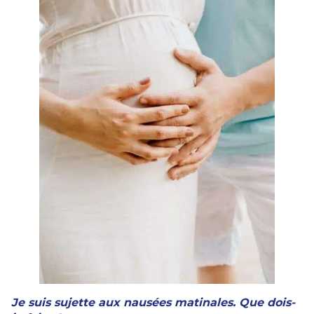
Je suis sujette aux nausées matinales. Que dois-