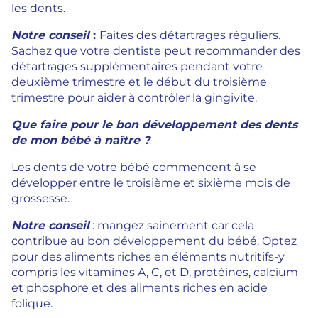
les dents.
Notre conseil
:
Faites des détartrages réguliers.
Sachez que votre dentiste peut recommander des
détartrages supplémentaires pendant votre
deuxième trimestre et le début du troisième
trimestre pour aider à contrôler la gingivite.
Que faire pour le bon développement des dents
de mon bébé à naître ?
Les dents de votre bébé commencent à se
développer entre le troisième et sixième mois de
grossesse.
Notre conseil
: mangez sainement car cela
contribue au bon développement du bébé. Optez
pour des aliments riches en éléments nutritifs-y
compris les vitamines A, C, et D, protéines, calcium
et phosphore et des aliments riches en acide
folique.