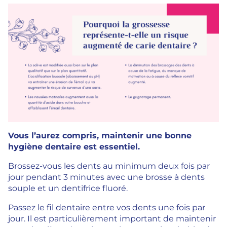
Vous l’aurez compris, maintenir une bonne
hygiène dentaire est essentiel.
Brossez-vous les dents au minimum deux fois par
jour pendant 3 minutes avec une brosse à dents
souple et un dentifrice fluoré.
Passez le fil dentaire entre vos dents une fois par
jour. Il est particulièrement important de maintenir