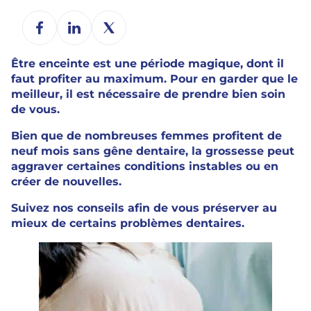
Être enceinte est une période magique, dont il
faut profiter au maximum. Pour en garder que le
meilleur, il est nécessaire de prendre bien soin
de vous.
Bien que de nombreuses femmes profitent de
neuf mois sans gêne dentaire, la grossesse peut
aggraver certaines conditions instables ou en
créer de nouvelles.
Suivez nos conseils afin de vous préserver au
mieux de certains problèmes dentaires.