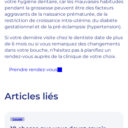
votre hygiène dentaire, car les mauvaises habitudes
pendant la grossesse peuvent être des facteurs
aggravants de la naissance prématurée, de la
restriction de croissance intra-utérine, du diabète
gestationnel et de la pré-éclampsie (hypertension).
Si votre dernière visite chez le dentiste date de plus
de 6 mois ou si vous remarquez des changements
dans votre bouche, n’hésitez pas à planifiez un
rendez-vous auprès de la clinique de votre choix.
Prendre rendez-vous
Articles liés
Conseils