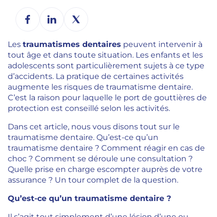
Les
traumatismes dentaires
peuvent intervenir à
tout âge et dans toute situation. Les enfants et les
adolescents sont particulièrement sujets à ce type
d’accidents. La pratique de certaines activités
augmente les risques de traumatisme dentaire.
C’est la raison pour laquelle le port de gouttières de
protection est conseillé selon les activités.
Dans cet article, nous vous disons tout sur le
traumatisme dentaire. Qu’est-ce qu’un
traumatisme dentaire ? Comment réagir en cas de
choc ? Comment se déroule une consultation ?
Quelle prise en charge escompter auprès de votre
assurance ? Un tour complet de la question.
Qu’est-ce qu’un traumatisme dentaire ?
Il s’agit tout simplement d’une lésion d’une ou