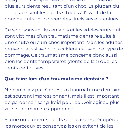
plusieurs dents résultant d’un choc. La plupart du
temps, ce sont les dents situées à l’avant de la
bouche qui sont concernées : incisives et canines.
Ce sont souvent les enfants et les adolescents qui
sont victimes d’un traumatisme dentaire suite à
une chute ou à un choc important. Mais les adultes
peuvent aussi avoir un accident causant ce type de
dommage. Ce traumatisme concerne donc aussi
bien les dents temporaires (dents de lait) que les
dents définitives.
Que faire lors d’un traumatisme dentaire ?
Ne paniquez pas. Certes, un traumatisme dentaire
est souvent impressionnant, mais il est important
de garder son sang-froid pour pouvoir agir au plus
vite et de manière appropriée.
Si une ou plusieurs dents sont cassées, récupérez
les morceaux et conservez-les en évitant de les