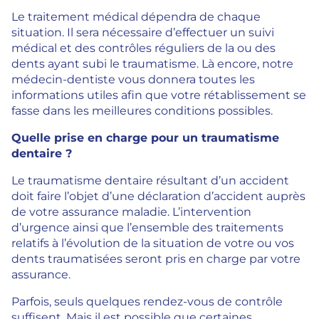
Le traitement médical dépendra de chaque
situation. Il sera nécessaire d’effectuer un suivi
médical et des contrôles réguliers de la ou des
dents ayant subi le traumatisme. Là encore, notre
médecin-dentiste vous donnera toutes les
informations utiles afin que votre rétablissement se
fasse dans les meilleures conditions possibles.
Quelle prise en charge pour un traumatisme
dentaire ?
Le traumatisme dentaire résultant d’un accident
doit faire l’objet d’une déclaration d’accident auprès
de votre assurance maladie. L’intervention
d’urgence ainsi que l’ensemble des traitements
relatifs à l’évolution de la situation de votre ou vos
dents traumatisées seront pris en charge par votre
assurance.
Parfois, seuls quelques rendez-vous de contrôle
suffisent. Mais il est possible que certaines