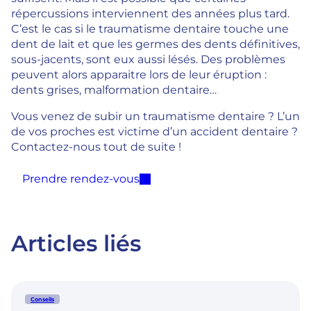
répercussions interviennent des années plus tard.
C’est le cas si le traumatisme dentaire touche une
dent de lait et que les germes des dents définitives,
sous-jacents, sont eux aussi lésés. Des problèmes
peuvent alors apparaitre lors de leur éruption :
dents grises, malformation dentaire…
Vous venez de subir un traumatisme dentaire ? L’un
de vos proches est victime d’un accident dentaire ?
Contactez-nous tout de suite !
Prendre rendez-vous
Articles liés
Conseils