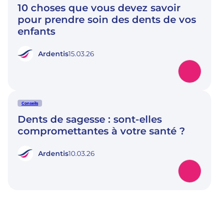
10 choses que vous devez savoir
pour prendre soin des dents de vos
enfants
Ardentis
15.03.26
Conseils
Dents de sagesse : sont-elles
compromettantes à votre santé ?
Ardentis
10.03.26