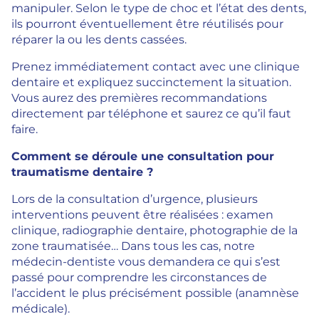
manipuler. Selon le type de choc et l’état des dents,
ils pourront éventuellement être réutilisés pour
réparer la ou les dents cassées.
Prenez immédiatement contact avec une clinique
dentaire et expliquez succinctement la situation.
Vous aurez des premières recommandations
directement par téléphone et saurez ce qu’il faut
faire.
Comment se déroule une consultation pour
traumatisme dentaire ?
Lors de la consultation d’urgence, plusieurs
interventions peuvent être réalisées : examen
clinique, radiographie dentaire, photographie de la
zone traumatisée… Dans tous les cas, notre
médecin-dentiste vous demandera ce qui s’est
passé pour comprendre les circonstances de
l’accident le plus précisément possible (anamnèse
médicale).