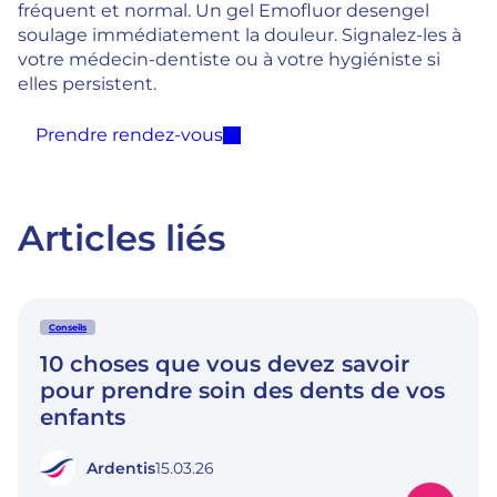
fréquent et normal. Un gel Emofluor desengel
soulage immédiatement la douleur. Signalez-les à
votre médecin-dentiste ou à votre hygiéniste si
elles persistent.
Prendre rendez-vous
Articles liés
Conseils
10 choses que vous devez savoir
pour prendre soin des dents de vos
enfants
Ardentis
15.03.26