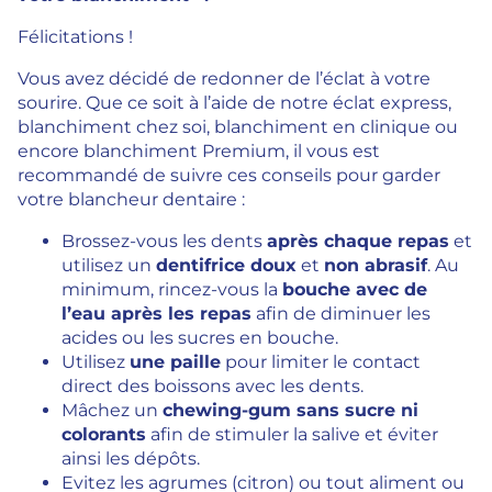
Félicitations !
Vous avez décidé de redonner de l’éclat à votre
sourire. Que ce soit à l’aide de notre éclat express,
blanchiment chez soi, blanchiment en clinique ou
encore blanchiment Premium, il vous est
recommandé de suivre ces conseils pour garder
votre blancheur dentaire :
Brossez-vous les dents
après chaque repas
et
utilisez un
dentifrice doux
et
non abrasif
. Au
minimum, rincez-vous la
bouche avec de
l’eau après les repas
afin de diminuer les
acides ou les sucres en bouche.
Utilisez
une paille
pour limiter le contact
direct des boissons avec les dents.
Mâchez un
chewing-gum sans sucre ni
colorants
afin de stimuler la salive et éviter
ainsi les dépôts.
Evitez les agrumes (citron) ou tout aliment ou