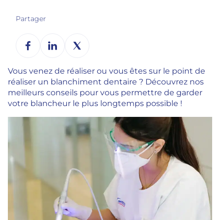
Partager
Vous venez de réaliser ou vous êtes sur le point de
réaliser un blanchiment dentaire ? Découvrez nos
meilleurs conseils pour vous permettre de garder
votre blancheur le plus longtemps possible !