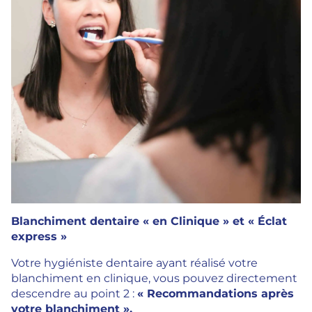
Blanchiment dentaire « en Clinique » et « Éclat
express »
Votre hygiéniste dentaire ayant réalisé votre
blanchiment en clinique, vous pouvez directement
descendre au point 2 :
« Recommandations après
votre blanchiment ».