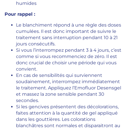
humides
Pour rappel :
Le blanchiment répond à une règle des doses
cumulées. Il est donc important de suivre le
traitement sans interruption pendant 10 à 21
jours consécutifs.
Si vous l’interrompez pendant 3 à 4 jours, c’est
comme si vous recommenciez de zéro. Il est
donc crucial de choisir une période qui vous
convient.
En cas de sensibilités qui surviennent
soudainement, interrompez immédiatement
le traitement. Appliquez l’Emofluor Desensgel
et massez la zone sensible pendant 30
secondes.
Si les gencives présentent des décolorations,
faites attention à la quantité de gel appliqué
dans les gouttières. Les colorations
blanchâtres sont normales et disparaitront au