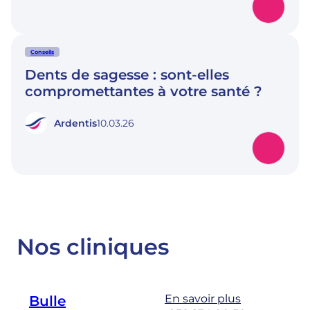
Conseils
Dents de sagesse : sont-elles
compromettantes à votre santé ?
Ardentis
10.03.26
Nos cliniques
En savoir plus
Bulle