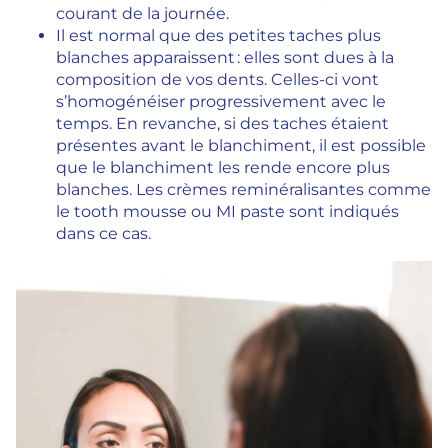
courant de la journée.
Il est normal que des petites taches plus
blanches apparaissent : elles sont dues à la
composition de vos dents. Celles-ci vont
s’homogénéiser progressivement avec le
temps. En revanche, si des taches étaient
présentes avant le blanchiment, il est possible
que le blanchiment les rende encore plus
blanches. Les crèmes reminéralisantes comme
le tooth mousse ou MI paste sont indiqués
dans ce cas.