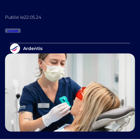
Publié le
22.05.24
Conseils
Ardentis