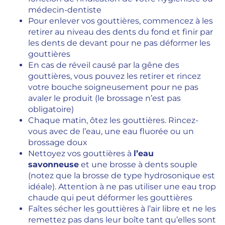
médecin-dentiste
Pour enlever vos gouttières, commencez à les
retirer au niveau des dents du fond et finir par
les dents de devant pour ne pas déformer les
gouttières
En cas de réveil causé par la gêne des
gouttières, vous pouvez les retirer et rincez
votre bouche soigneusement pour ne pas
avaler le produit (le brossage n’est pas
obligatoire)
Chaque matin, ôtez les gouttières. Rincez-
vous avec de l’eau, une eau fluorée ou un
brossage doux
Nettoyez vos gouttières à
l’eau
savonneuse
et une brosse à dents souple
(notez que la brosse de type hydrosonique est
idéale). Attention à ne pas utiliser une eau trop
chaude qui peut déformer les gouttières
Faîtes sécher les gouttières à l’air libre et ne les
remettez pas dans leur boîte tant qu’elles sont