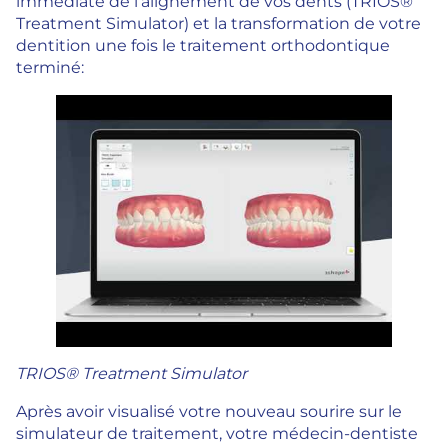
immédiate de l’alignement de vos dents (TRIOS®
Treatment Simulator) et la transformation de votre
dentition une fois le traitement orthodontique
terminé:
TRIOS® Treatment Simulator
Après avoir visualisé votre nouveau sourire sur le
simulateur de traitement, votre médecin-dentiste