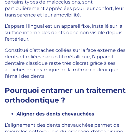
certains types de malocclusions, sont
particulièrement appréciées pour leur confort, leur
transparence et leur amovibilité.
L’appareil lingual est un appareil fixe, installé sur la
surface interne des dents donc non visible depuis
l’extérieur.
Constitué d’attaches collées sur la face externe des
dents et reliées par un fil métallique, l’appareil
dentaire classique reste très discret grâce à ses
attaches en céramique de la même couleur que
l’émail des dents.
Pourquoi
entamer
un traitement
orthodontique ?
Aligner des dents chevauchées
L’alignement des dents chevauchées permet de
mieux les nettoyer lors du brossage, d’obtenir une