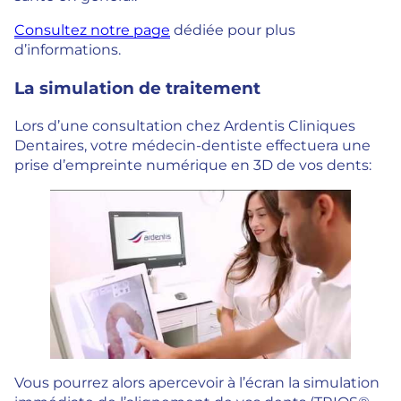
Consultez notre page
dédiée pour plus
d’informations.
La simulation de traitement
Lors d’une consultation chez Ardentis Cliniques
Dentaires, votre médecin-dentiste effectuera une
prise d’empreinte numérique en 3D de vos dents:
Vous pourrez alors apercevoir à l’écran la simulation