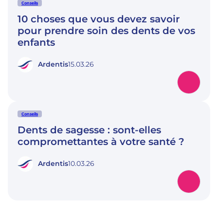
Conseils
10 choses que vous devez savoir
pour prendre soin des dents de vos
enfants
Ardentis
15.03.26
Conseils
Dents de sagesse : sont-elles
compromettantes à votre santé ?
Ardentis
10.03.26