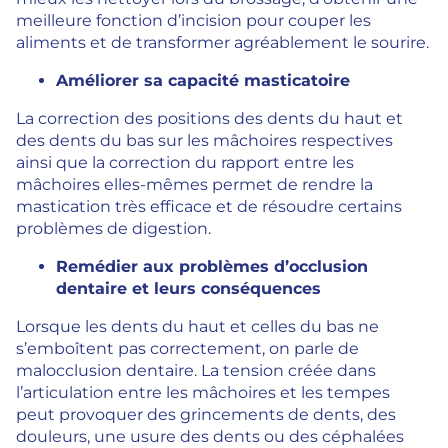
meilleure fonction d’incision pour couper les
aliments et de transformer agréablement le sourire.
Améliorer sa capacité masticatoire
La correction des positions des dents du haut et
des dents du bas sur les mâchoires respectives
ainsi que la correction du rapport entre les
mâchoires elles-mêmes permet de rendre la
mastication très efficace et de résoudre certains
problèmes de digestion.
Remédier aux problèmes d’occlusion
dentaire et leurs conséquences
Lorsque les dents du haut et celles du bas ne
s’emboîtent pas correctement, on parle de
malocclusion dentaire. La tension créée dans
l’articulation entre les mâchoires et les tempes
peut provoquer des grincements de dents, des
douleurs, une usure des dents ou des céphalées