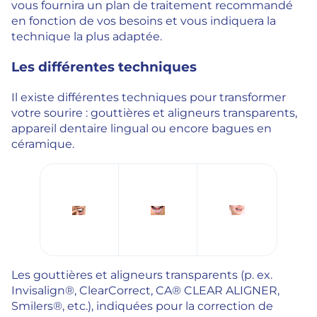
vous fournira un plan de traitement recommandé
en fonction de vos besoins et vous indiquera la
technique la plus adaptée.
Les différentes techniques
Il existe différentes techniques pour transformer
votre sourire : gouttières et aligneurs transparents,
appareil dentaire lingual ou encore bagues en
céramique.
Les gouttières et aligneurs transparents (p. ex.
Invisalign®, ClearCorrect, CA® CLEAR ALIGNER,
Smilers®, etc.), indiquées pour la correction de