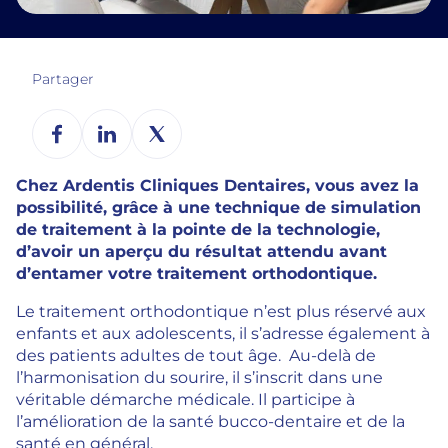
Partager
Chez Ardentis Cliniques Dentaires, vous avez la
possibilité, grâce à une technique de simulation
de traitement à la pointe de la technologie,
d’avoir un aperçu du résultat attendu avant
d’entamer votre traitement orthodontique.
Le traitement orthodontique n’est plus réservé aux
enfants et aux adolescents, il s’adresse également à
des patients adultes de tout âge. Au-delà de
l’harmonisation du sourire, il s’inscrit dans une
véritable démarche médicale. Il participe à
l’amélioration de la santé bucco-dentaire et de la
santé en général.