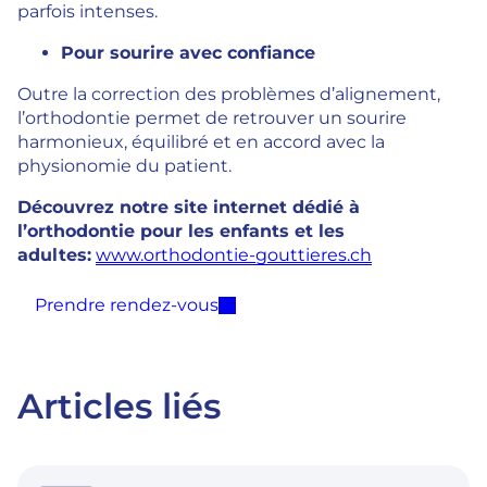
parfois intenses.
Pour sourire avec confiance
Outre la correction des problèmes d’alignement,
l’orthodontie permet de retrouver un sourire
harmonieux, équilibré et en accord avec la
physionomie du patient.
Découvrez notre site internet dédié à
l’orthodontie pour les enfants et les
adultes:
www.orthodontie-gouttieres.ch
Prendre rendez-vous
Articles liés