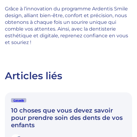
Grâce à l’innovation du programme Ardentis Smile
design, alliant bien-être, confort et précision, nous
obtenons à chaque fois un sourire unique qui
comble vos attentes. Ainsi, avec la dentisterie
esthétique et digitale, reprenez confiance en vous
et souriez !
Articles liés
Conseils
10 choses que vous devez savoir
pour prendre soin des dents de vos
enfants