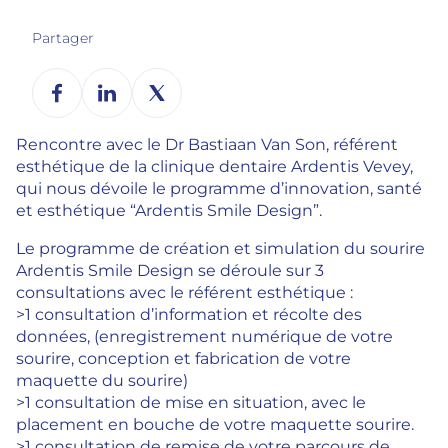
Partager
Rencontre avec le Dr Bastiaan Van Son, référent
esthétique de la clinique dentaire Ardentis Vevey,
qui nous dévoile le programme d’innovation, santé
et esthétique “Ardentis Smile Design”.
Le programme de création et simulation du sourire
Ardentis Smile Design se déroule sur 3
consultations avec le référent esthétique :
>1 consultation d’information et récolte des
données, (enregistrement numérique de votre
sourire, conception et fabrication de votre
maquette du sourire)
>1 consultation de mise en situation, avec le
placement en bouche de votre maquette sourire.
>1 consultation de remise de votre parcours de