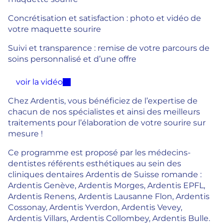
Concrétisation et satisfaction : photo et vidéo de
votre maquette sourire
Suivi et transparence : remise de votre parcours de
soins personnalisé et d’une offre
voir la vidéo
Chez Ardentis, vous bénéficiez de l’expertise de
chacun de nos spécialistes et ainsi des meilleurs
traitements pour l’élaboration de votre sourire sur
mesure !
Ce programme est proposé par les médecins-
dentistes référents esthétiques au sein des
cliniques dentaires Ardentis de Suisse romande :
Ardentis Genève, Ardentis Morges, Ardentis EPFL,
Ardentis Renens, Ardentis Lausanne Flon, Ardentis
Cossonay, Ardentis Yverdon, Ardentis Vevey,
Ardentis Villars, Ardentis Collombey, Ardentis Bulle.