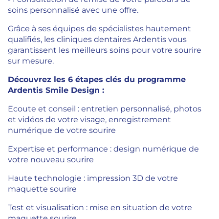
soins personnalisé avec une offre.
Grâce à ses équipes de spécialistes hautement
qualifiés, les cliniques dentaires Ardentis vous
garantissent les meilleurs soins pour votre sourire
sur mesure.
Découvrez les 6 étapes clés du programme
Ardentis Smile Design :
Ecoute et conseil : entretien personnalisé, photos
et vidéos de votre visage, enregistrement
numérique de votre sourire
Expertise et performance : design numérique de
votre nouveau sourire
Haute technologie : impression 3D de votre
maquette sourire
Test et visualisation : mise en situation de votre
maquette sourire