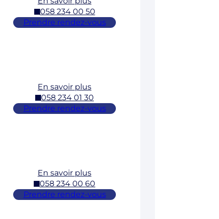
En savoir plus
058 234 00 50
Prendre rendez-vous
En savoir plus
058 234 01 30
Prendre rendez-vous
En savoir plus
058 234 00 60
Prendre rendez-vous