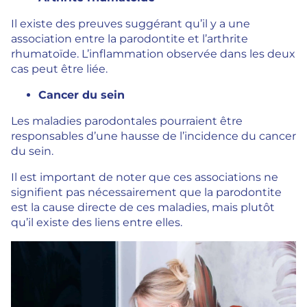
Il existe des preuves suggérant qu’il y a une
association entre la parodontite et l’arthrite
rhumatoïde. L’inflammation observée dans les deux
cas peut être liée.
Cancer du sein
Les maladies parodontales pourraient être
responsables d’une hausse de l’incidence du cancer
du sein.
Il est important de noter que ces associations ne
signifient pas nécessairement que la parodontite
est la cause directe de ces maladies, mais plutôt
qu’il existe des liens entre elles.