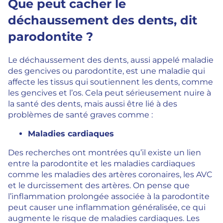
Que peut cacher le
déchaussement des dents, dit
parodontite ?
Le déchaussement des dents, aussi appelé maladie
des gencives ou parodontite, est une maladie qui
affecte les tissus qui soutiennent les dents, comme
les gencives et l’os. Cela peut sérieusement nuire à
la santé des dents, mais aussi être lié à des
problèmes de santé graves comme :
Maladies cardiaques
Des recherches ont montrées qu’il existe un lien
entre la parodontite et les maladies cardiaques
comme les maladies des artères coronaires, les AVC
et le durcissement des artères. On pense que
l’inflammation prolongée associée à la parodontite
peut causer une inflammation généralisée, ce qui
augmente le risque de maladies cardiaques. Les