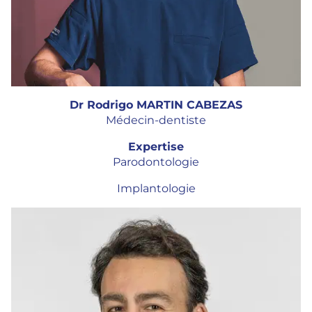
Dr Rodrigo MARTIN CABEZAS
Médecin-dentiste
Expertise
Parodontologie
Implantologie