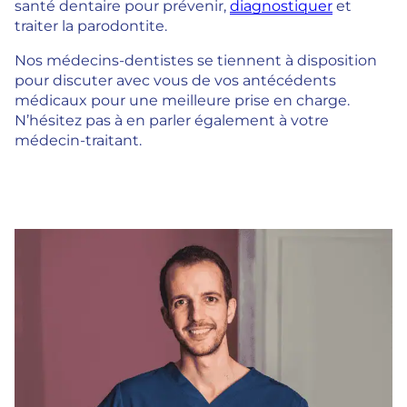
santé dentaire pour prévenir,
diagnostiquer
et
traiter la parodontite.
Nos médecins-dentistes se tiennent à disposition
pour discuter avec vous de vos antécédents
médicaux pour une meilleure prise en charge.
N’hésitez pas à en parler également à votre
médecin-traitant.