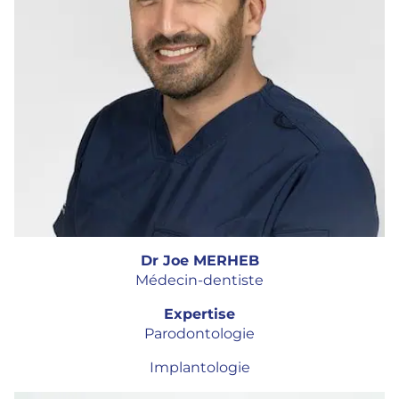
Dr Joe MERHEB
Médecin-dentiste
Expertise
Parodontologie
Implantologie