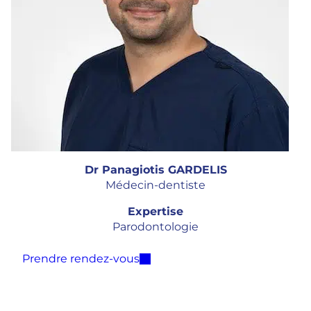
Dr Panagiotis GARDELIS
Médecin-dentiste
Expertise
Parodontologie
Prendre rendez-vous