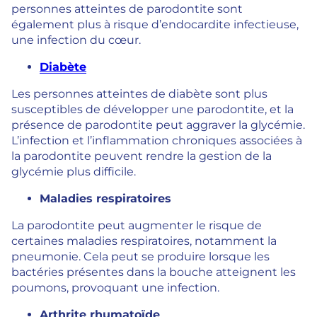
personnes atteintes de parodontite sont
également plus à risque d’endocardite infectieuse,
une infection du cœur.
Diabète
Les personnes atteintes de diabète sont plus
susceptibles de développer une parodontite, et la
présence de parodontite peut aggraver la glycémie.
L’infection et l’inflammation chroniques associées à
la parodontite peuvent rendre la gestion de la
glycémie plus difficile.
Maladies respiratoires
La parodontite peut augmenter le risque de
certaines maladies respiratoires, notamment la
pneumonie. Cela peut se produire lorsque les
bactéries présentes dans la bouche atteignent les
poumons, provoquant une infection.
Arthrite rhumatoïde