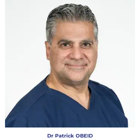
Dr Patrick OBEID