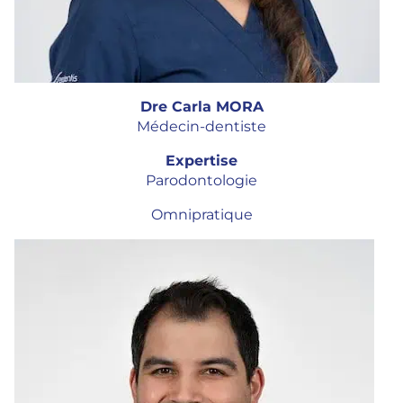
Dre Carla MORA
Médecin-dentiste
Expertise
Parodontologie
Omnipratique