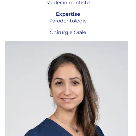
Médecin-dentiste
Expertise
Parodontologie
Chirurgie Orale