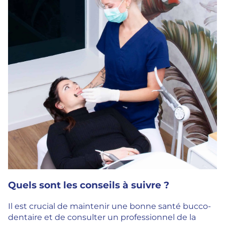
Quels sont les conseils à suivre ?
Il est crucial de maintenir une bonne santé bucco-
dentaire et de consulter un professionnel de la