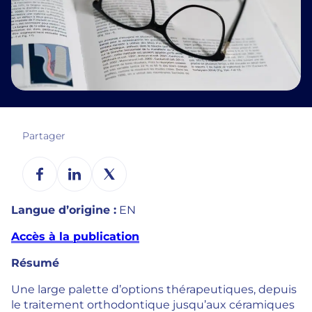
Partager
Langue d’origine :
EN
Accès à la publication
Résumé
Une large palette d’options thérapeutiques, depuis
le traitement orthodontique jusqu’aux céramiques