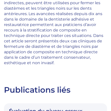
indirectes, peuvent être utilisées pour fermer les
diastèmes et les triangles noirs sur les dents
antérieures. Les avancées réalisées depuis dix ans
dans le domaine de la dentisterie adhésive et
restauratrice permettent aux praticiens d’avoir
recours à la stratification de composite en
technique directe pour traiter ces situations. Dans
cet article seront présentés deux cas cliniques de
fermeture de diastème et de triangles noirs par
application de composite en technique directe
dans le cadre d’un traitement conservateur,
esthétique et non invasif.
Publications liés