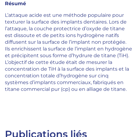
Résumé
L’attaque acide est une méthode populaire pour
texturer la surface des implants dentaires. Lors de
l’attaque, la couche protectrice d’oxyde de titane
est dissoute et de petits ions hydrogène natifs
diffusent sur la surface de l’implant non protégée.
Ils enrichissent la surface de l’implant en hydrogène
et précipitent sous forme d’hydrure de titane (TiH).
L’objectif de cette étude était de mesurer la
concentration de TiH à la surface des implants et la
concentration totale d’hydrogène sur cinq
systèmes d’implants commerciaux, fabriqués en
titane commercial pur (cp) ou en alliage de titane.
Publications liés