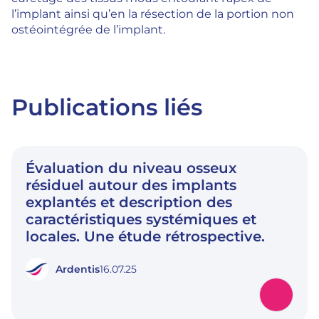
l’implant ainsi qu’en la résection de la portion non
ostéointégrée de l’implant.
Publications liés
Évaluation du niveau osseux
résiduel autour des implants
explantés et description des
caractéristiques systémiques et
locales. Une étude rétrospective.
Ardentis
16.07.25