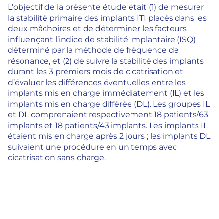
L’objectif de la présente étude était (1) de mesurer
la stabilité primaire des implants ITI placés dans les
deux mâchoires et de déterminer les facteurs
influençant l’indice de stabilité implantaire (ISQ)
déterminé par la méthode de fréquence de
résonance, et (2) de suivre la stabilité des implants
durant les 3 premiers mois de cicatrisation et
d’évaluer les différences éventuelles entre les
implants mis en charge immédiatement (IL) et les
implants mis en charge différée (DL). Les groupes IL
et DL comprenaient respectivement 18 patients/63
implants et 18 patients/43 implants. Les implants IL
étaient mis en charge après 2 jours ; les implants DL
suivaient une procédure en un temps avec
cicatrisation sans charge.