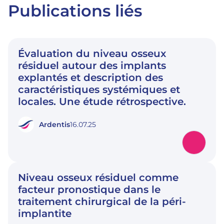
Publications liés
Évaluation du niveau osseux
résiduel autour des implants
explantés et description des
caractéristiques systémiques et
locales. Une étude rétrospective.
Ardentis
16.07.25
Niveau osseux résiduel comme
facteur pronostique dans le
traitement chirurgical de la péri-
implantite