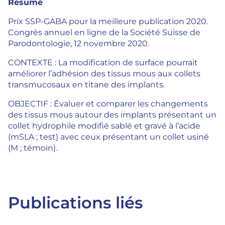
Résumé
Prix SSP-GABA pour la meilleure publication 2020.
Congrès annuel en ligne de la Société Suisse de
Parodontologie, 12 novembre 2020.
CONTEXTE : La modification de surface pourrait
améliorer l’adhésion des tissus mous aux collets
transmucosaux en titane des implants.
OBJECTIF : Évaluer et comparer les changements
des tissus mous autour des implants présentant un
collet hydrophile modifié sablé et gravé à l’acide
(mSLA ; test) avec ceux présentant un collet usiné
(M ; témoin).
Publications liés