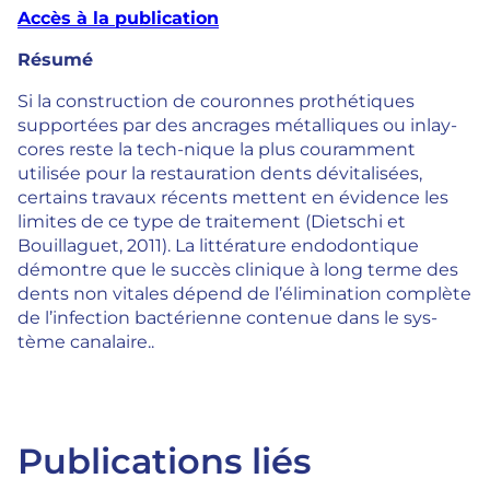
Accès à la publication
Résumé
Si la construction de couronnes prothétiques
supportées par des ancrages métalliques ou inlay-
cores reste la tech-nique la plus couramment
utilisée pour la restauration dents dévitalisées,
certains travaux récents mettent en évidence les
limites de ce type de traitement (Dietschi et
Bouillaguet, 2011). La littérature endodontique
démontre que le succès clinique à long terme des
dents non vitales dépend de l’élimination complète
de l’infection bactérienne contenue dans le sys-
tème canalaire..
Publications liés