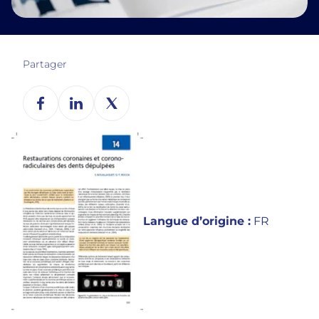
Partager
Langue d’origine :
FR