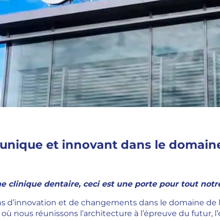
unique et innovant dans le domaine
ne clinique dentaire, ceci est une porte pour tout not
ns d’innovation et de changements dans le domaine de la
 nous réunissons l’architecture à l’épreuve du futur, l’e