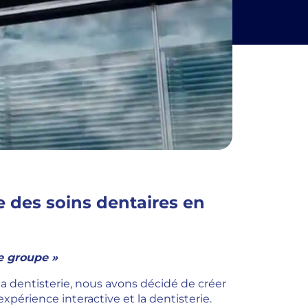
 des soins dentaires en
re groupe »
 dentisterie, nous avons décidé de créer
xpérience interactive et la dentisterie.