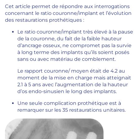
Cet article permet de répondre aux interrogations
concernant le ratio couronne/implant et l’évolution
des restaurations prothétiques :
Le ratio couronne/implant très élevé à la pause
de la couronne, du fait de la faible hauteur
d’ancrage osseux, ne compromet pas la survie
à long terme des implants qu’ils soient posés
sans ou avec matériau de comblement.
Le rapport couronne/ moyen était de 4.2 au
moment de la mise en charge mais atteignait
2.1 à 5 ans avec l’augmentation de la hauteur
d’os endo-sinusien le long des implants.
Une seule complication prothétique est à
remarquer sur les 35 restaurations unitaires.