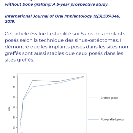
without bone grafting: A 5-year prospective study.
International Journal of Oral Implantology 12(3):337-346,
2019.
Cet article évalue la stabilité sur 5 ans des implants
posés selon la technique des sinus-ostéotomes. Il
démontre que les implants posés dans les sites non
greffés sont aussi stables que ceux posés dans les
sites greffés.