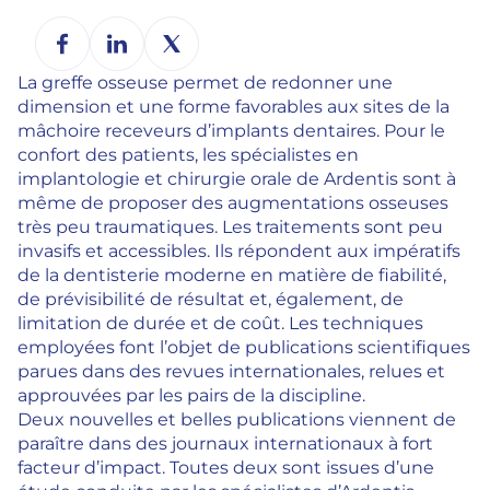
La greffe osseuse permet de redonner une
dimension et une forme favorables aux sites de la
mâchoire receveurs d’implants dentaires. Pour le
confort des patients, les spécialistes en
implantologie et chirurgie orale de Ardentis sont à
même de proposer des augmentations osseuses
très peu traumatiques. Les traitements sont peu
invasifs et accessibles. Ils répondent aux impératifs
de la dentisterie moderne en matière de fiabilité,
de prévisibilité de résultat et, également, de
limitation de durée et de coût. Les techniques
employées font l’objet de publications scientifiques
parues dans des revues internationales, relues et
approuvées par les pairs de la discipline.
Deux nouvelles et belles publications viennent de
paraître dans des journaux internationaux à fort
facteur d’impact. Toutes deux sont issues d’une