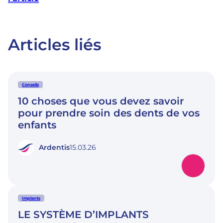
Articles liés
Conseils
10 choses que vous devez savoir
pour prendre soin des dents de vos
enfants
Ardentis
15.03.26
Implants
LE SYSTÈME D’IMPLANTS