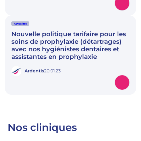
Actualités
Nouvelle politique tarifaire pour les
soins de prophylaxie (détartrages)
avec nos hygiénistes dentaires et
assistantes en prophylaxie
Ardentis
20.01.23
Nos cliniques