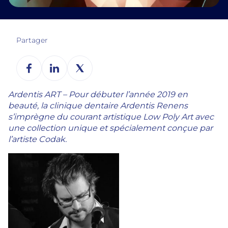
Partager
Ardentis ART – Pour débuter l’année 2019 en
beauté, la clinique dentaire Ardentis Renens
s’imprègne du courant artistique Low Poly Art avec
une collection unique et spécialement conçue par
l’artiste Codak.