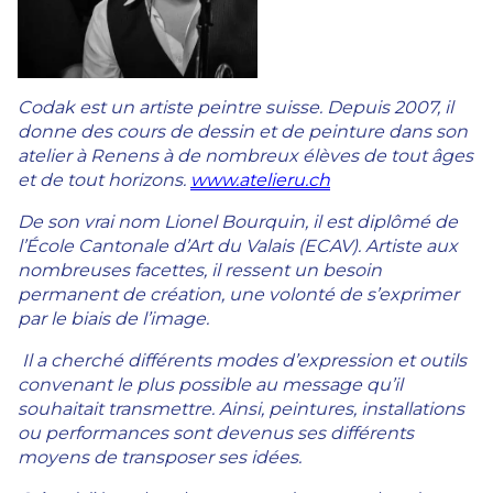
Codak est un artiste peintre suisse. Depuis 2007, il
donne des cours de dessin et de peinture dans son
atelier à Renens à de nombreux élèves de tout âges
et de tout horizons.
www.atelieru.ch
De son vrai nom Lionel Bourquin, il est diplômé de
l’École Cantonale d’Art du Valais (ECAV). Artiste aux
nombreuses facettes, il ressent un besoin
permanent de création, une volonté de s’exprimer
par le biais de l’image.
Il a cherché différents modes d’expression et outils
convenant le plus possible au message qu’il
souhaitait transmettre. Ainsi, peintures, installations
ou performances sont devenus ses différents
moyens de transposer ses idées.