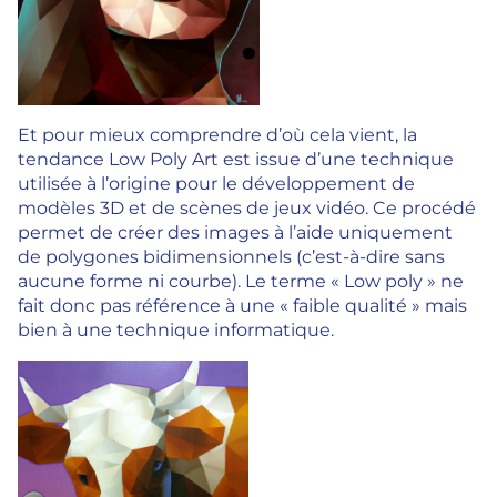
Et pour mieux comprendre d’où cela vient, la
tendance Low Poly Art est issue d’une technique
utilisée à l’origine pour le développement de
modèles 3D et de scènes de jeux vidéo. Ce procédé
permet de créer des images à l’aide uniquement
de polygones bidimensionnels (c’est-à-dire sans
aucune forme ni courbe). Le terme « Low poly » ne
fait donc pas référence à une « faible qualité » mais
bien à une technique informatique.