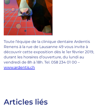
Toute l’équipe de la clinique dentaire Ardentis
Renens à la rue de Lausanne 49 vous invite à
découvrir cette exposition dès le 1er février 2019,
durant les horaires d’ouverture, du lundi au
vendredi de 8h à 18h. Tel. 058 234 01 00 –
www.ardentis.ch
Articles liés