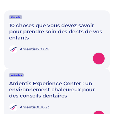
Conseils
10 choses que vous devez savoir
pour prendre soin des dents de vos
enfants
Ardentis
15.03.26
Actualités
Ardentis Experience Center : un
environnement chaleureux pour
des conseils dentaires
Ardentis
06.10.23