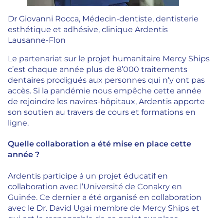
Dr Giovanni Rocca, Médecin-dentiste, dentisterie
esthétique et adhésive, clinique Ardentis
Lausanne-Flon
Le partenariat sur le projet humanitaire Mercy Ships
c’est chaque année plus de 8’000 traitements
dentaires prodigués aux personnes qui n’y ont pas
accès. Si la pandémie nous empêche cette année
de rejoindre les navires-hôpitaux, Ardentis apporte
son soutien au travers de cours et formations en
ligne.
Quelle collaboration a été mise en place cette
année ?
Ardentis participe à un projet éducatif en
collaboration avec l’Université de Conakry en
Guinée. Ce dernier a été organisé en collaboration
avec le Dr. David Ugai membre de Mercy Ships et