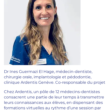
Dr Ines Guermazi El Hage, médecin-dentiste,
chirurgie orale, implantologie et pédodontie,
clinique Ardentis Genève. Co-responsable du projet
Chez Ardentis, un pôle de 12 médecins-dentistes
consacrent une partie de leur temps à transmettre
leurs connaissances aux élèves, en dispensant des
formations virtuelles au rythme d’une session par