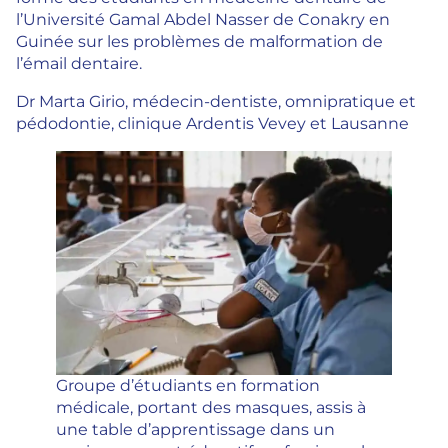
l’Université Gamal Abdel Nasser de Conakry en
Guinée sur les problèmes de malformation de
l’émail dentaire.
Dr Marta Girio, médecin-dentiste, omnipratique et
pédodontie, clinique Ardentis Vevey et Lausanne
Groupe d’étudiants en formation
médicale, portant des masques, assis à
une table d’apprentissage dans un