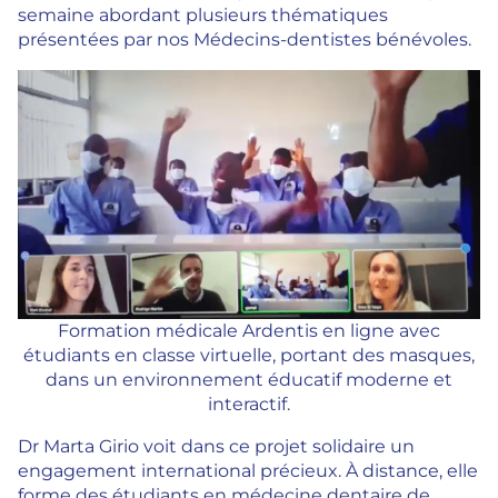
semaine abordant plusieurs thématiques
présentées par nos Médecins-dentistes bénévoles.
Formation médicale Ardentis en ligne avec
étudiants en classe virtuelle, portant des masques,
dans un environnement éducatif moderne et
interactif.
Dr Marta Girio voit dans ce projet solidaire un
engagement international précieux. À distance, elle
forme des étudiants en médecine dentaire de