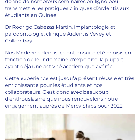
donne de nombreux séminaires en ligne pour
transmettre les pratiques cliniques d’Ardentis aux
étudiants en Guinée.
Dr Rodrigo Cabezas Martin, implantologie et
parodontologie, clinique Ardentis Vevey et
Collombey
Nos Médecins dentistes ont ensuite été choisis en
fonction de leur domaine d’expertise, la plupart
ayant déjà une activité académique avérée.
Cette expérience est jusqu’à présent réussie et très
enrichissante pour les étudiants et nos
collaborateurs. C’est donc avec beaucoup
d’enthousiasme que nous renouvelons notre
engagement auprès de Mercy Ships pour 2022.