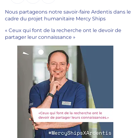
Nous partageons notre savoir-faire Ardentis dans le
cadre du projet humanitaire Mercy Ships
« Ceux qui font de la recherche ont le devoir de
partager leur connaissance »