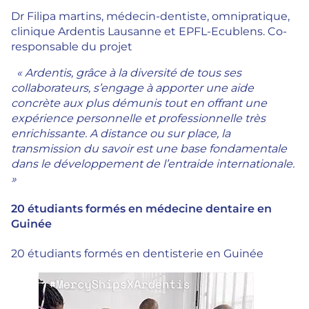
Dr Filipa martins, médecin-dentiste, omnipratique,
clinique Ardentis Lausanne et EPFL-Ecublens. Co-
responsable du projet
« Ardentis, grâce à la diversité de tous ses
collaborateurs, s’engage à apporter une aide
concrète aux plus démunis tout en offrant une
expérience personnelle et professionnelle très
enrichissante. A distance ou sur place, la
transmission du savoir est une base fondamentale
dans le développement de l’entraide internationale.
»
20 étudiants formés en médecine dentaire en
Guinée
20 étudiants formés en dentisterie en Guinée