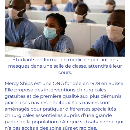
Étudiants en formation médicale portant des
masques dans une salle de classe, attentifs à leur
cours.
Mercy Ships est une ONG fondée en 1978 en Suisse.
Elle propose des interventions chirurgicales
gratuites et de première qualité aux plus démunis
grâce à ses navires-hôpitaux. Ces navires sont
aménagés pour pratiquer différentes spécialités
chirurgicales essentielles auprès d’une grande
partie de la population d’Afrique subsaharienne qui
n’a pas accès à des soins sûrs et rapides.