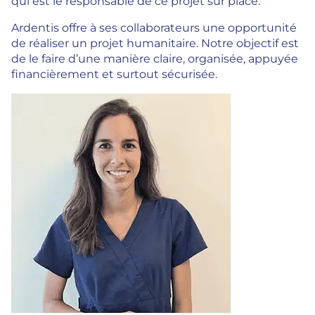
qui est le responsable de ce projet sur place.
Ardentis offre à ses collaborateurs une opportunité
de réaliser un projet humanitaire. Notre objectif est
de le faire d’une manière claire, organisée, appuyée
financièrement et surtout sécurisée.