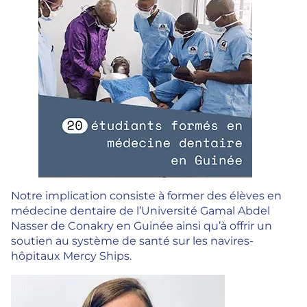
Notre implication consiste à former des élèves en
médecine dentaire de l’Université Gamal Abdel
Nasser de Conakry en Guinée ainsi qu’à offrir un
soutien au système de santé sur les navires-
hôpitaux Mercy Ships.