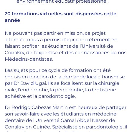
environnement éducatif professionnel.
20 formations virtuelles sont dispensées cette
année
Ne pouvant pas partir en mission, ce projet
alternatif nous a permis d’agir concrètement en
faisant profiter les étudiants de l’Université de
Conakry, de l’expertise et des connaissances de nos
Médecins-dentistes.
Les sujets pour ce cycle de formation ont été
choisis en fonction de la demande locale transmise
par Dr David Ugai. Ils se focalisent sur la chirurgie
orale, l’endodontie, la pédodontie, la dentisterie
adhésive et la parodontologie.
Dr Rodrigo Cabezas Martin est heureux de partager
son savoir-faire avec les étudiants en médecine
dentaire de l’Université Gamal Abdel Nasser de
Conakry en Guinée. Spécialiste en parodontologie, il