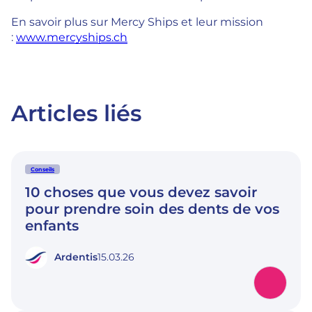
En savoir plus sur Mercy Ships et leur mission
:
www.mercyships.ch
Articles liés
Conseils
10 choses que vous devez savoir
pour prendre soin des dents de vos
enfants
Ardentis
15.03.26