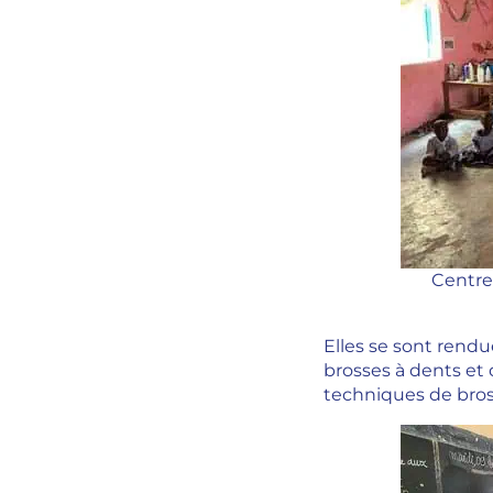
Centre
Elles se sont rendu
brosses à dents et 
techniques de bros