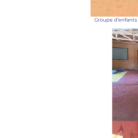
Groupe d’enfants e