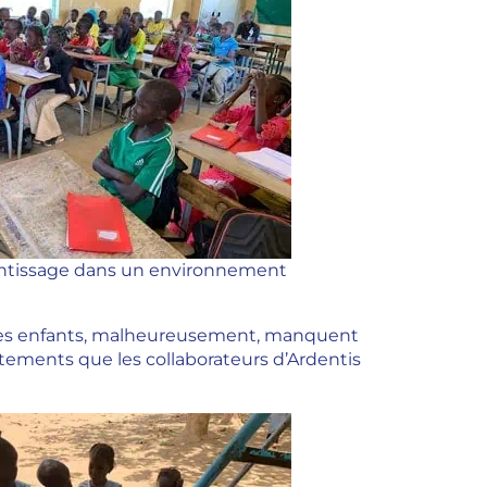
rentissage dans un environnement
où les enfants, malheureusement, manquent
êtements que les collaborateurs d’Ardentis