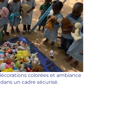
 décorations colorées et ambiance
n dans un cadre sécurisé.