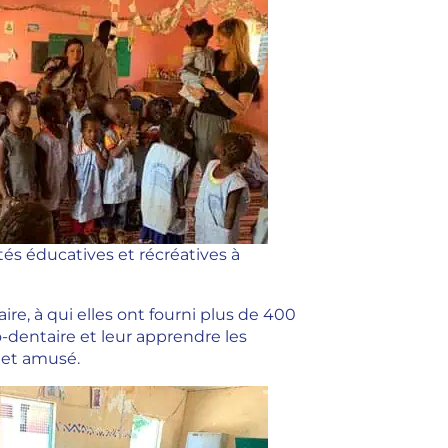
és éducatives et récréatives à
re, à qui elles ont fourni plus de 400
o-dentaire et leur apprendre les
 et amusé.