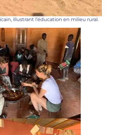
in, illustrant l’éducation en milieu rural.