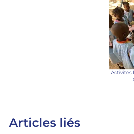
Activités
Articles liés