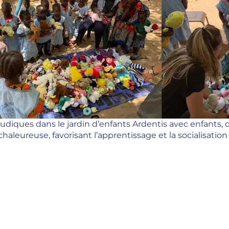
 ludiques dans le jardin d’enfants Ardentis avec enfants,
chaleureuse, favorisant l’apprentissage et la socialisatio