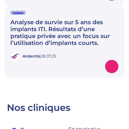
Implants
Analyse de survie sur 5 ans des
implants ITI. Résultats d’une
pratique privée avec un focus sur
l’utilisation d’implants courts.
Ardentis
28.07.25
Nos cliniques