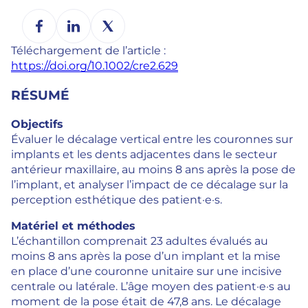
Téléchargement de l’article :
https://doi.org/10.1002/cre2.629
RÉSUMÉ
Objectifs
Évaluer le décalage vertical entre les couronnes sur
implants et les dents adjacentes dans le secteur
antérieur maxillaire, au moins 8 ans après la pose de
l’implant, et analyser l’impact de ce décalage sur la
perception esthétique des patient·e·s.
Matériel et méthodes
L’échantillon comprenait 23 adultes évalués au
moins 8 ans après la pose d’un implant et la mise
en place d’une couronne unitaire sur une incisive
centrale ou latérale. L’âge moyen des patient·e·s au
moment de la pose était de 47,8 ans. Le décalage