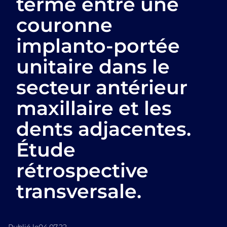
terme entre une
couronne
implanto-portée
unitaire dans le
secteur antérieur
maxillaire et les
dents adjacentes.
Étude
rétrospective
transversale.