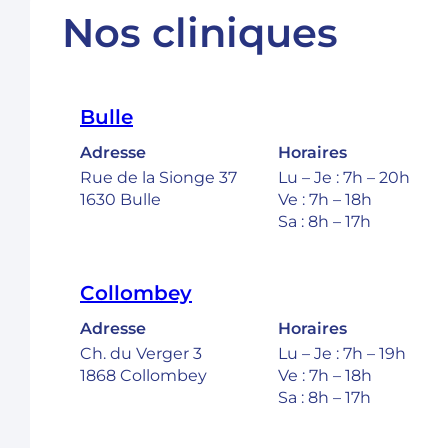
Nos cliniques
Bulle
Adresse
Horaires
Rue de la Sionge 37
Lu – Je : 7h – 20h
1630 Bulle
Ve : 7h – 18h
Sa : 8h – 17h
Collombey
Adresse
Horaires
Ch. du Verger 3
Lu – Je : 7h – 19h
1868 Collombey
Ve : 7h – 18h
Sa : 8h – 17h