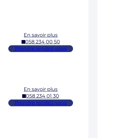
En savoir plus
058 234 00 50
Prendre rendez-vous
En savoir plus
058 234 01 30
Prendre rendez-vous