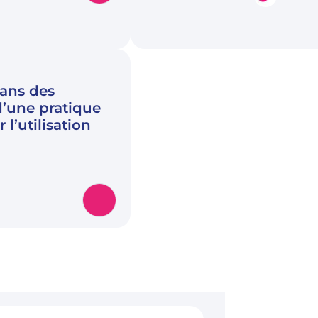
 ans des
d’une pratique
 l’utilisation