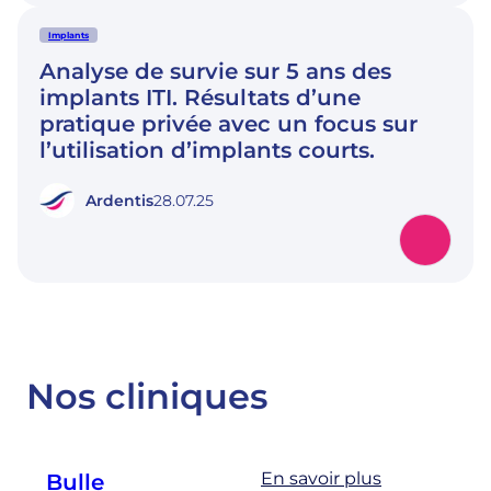
Implants
Analyse de survie sur 5 ans des
implants ITI. Résultats d’une
pratique privée avec un focus sur
l’utilisation d’implants courts.
Ardentis
28.07.25
Nos cliniques
En savoir plus
Bulle