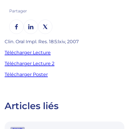
Partager
Clin. Oral Impl. Res. 18:5:lxiv, 2007
Télécharger Lecture
Télécharger Lecture 2
Télécharger Poster
Articles liés