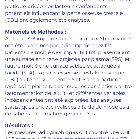
pratique privée. Les facteurs confondants
potentiels influençant la perte osseuse crestale
(CBL) ont également été analysés.
Matériels et Méthodes :
Au total, 378 implants transmucosaux Straumann®
ont été examinés par radiographie chez 174
patients. La moitié des implants (189) présentaient
une surface en titane projetée par plasma (TPS), et
l’autre moitié une surface sablée et attaquée à
l’acide (SLA). La perte osseuse crestale moyenne
(CBL) a été mesurée entre 5 et 6 ans à partir de
repères implantaires connus. Les corrélations entre
l’augmentation de la CBL et différentes variables
indépendantes ont été explorées. Les analyses
statistiques ont été réalisées à l’aide de modèles à
équations d’estimation généralisées.
Résultats :
Les mesures radiographiques ont montré une CBL