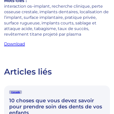
Mots-clés :
interaction os–implant, recherche clinique, perte
osseuse crestale, implants dentaires, localisation de
l’implant, surface implantaire, pratique privée,
surface rugueuse, implants courts, sablage et
attaque acide, tabagisme, taux de succès,
revêtement titane projeté par plasma
Download
Articles liés
Conseils
10 choses que vous devez savoir
pour prendre soin des dents de vos
enfants