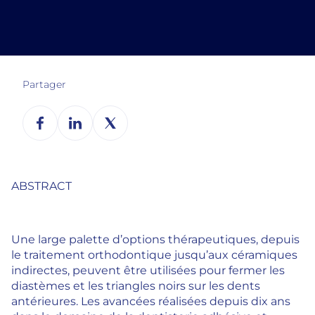
Partager
ABSTRACT
Une large palette d’options thérapeutiques, depuis
le traitement orthodontique jusqu’aux céramiques
indirectes, peuvent être utilisées pour fermer les
diastèmes et les triangles noirs sur les dents
antérieures. Les avancées réalisées depuis dix ans