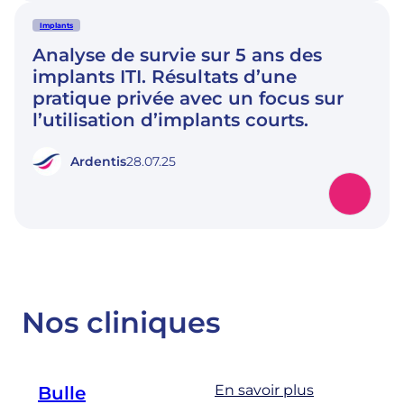
Implants
Analyse de survie sur 5 ans des
implants ITI. Résultats d’une
pratique privée avec un focus sur
l’utilisation d’implants courts.
Ardentis
28.07.25
Nos cliniques
En savoir plus
Bulle