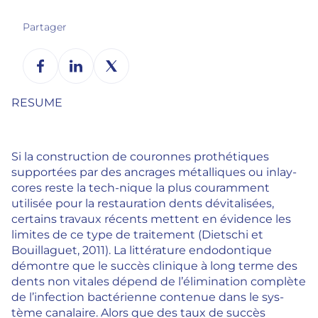
Partager
RESUME
Si la construction de couronnes prothétiques
supportées par des ancrages métalliques ou inlay-
cores reste la tech-nique la plus couramment
utilisée pour la restauration dents dévitalisées,
certains travaux récents mettent en évidence les
limites de ce type de traitement (Dietschi et
Bouillaguet, 2011). La littérature endodontique
démontre que le succès clinique à long terme des
dents non vitales dépend de l’élimination complète
de l’infection bactérienne contenue dans le sys-
tème canalaire. Alors que des taux de succès