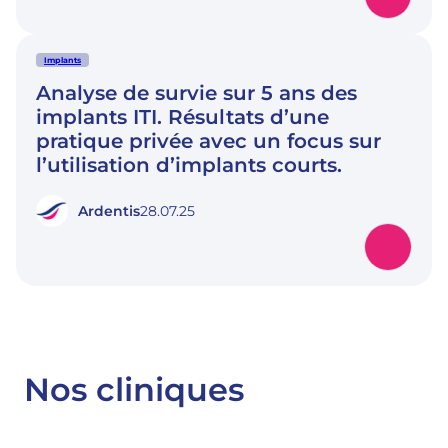
Implants
Analyse de survie sur 5 ans des
implants ITI. Résultats d’une
pratique privée avec un focus sur
l’utilisation d’implants courts.
Ardentis
28.07.25
Nos cliniques