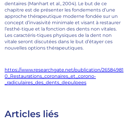
dentaires (Manhart et al., 2004). Le but de ce
chapitre est de présenter les fondements d’une
approche thérapeutique moderne fondée sur un
concept d’invasivité minimale et visant à restaurer
l’esthé-tique et la fonction des dents non vitales.
Les caractéris-tiques physiques de la dent non
vitale seront discutées dans le but d’étayer ces
nouvelles options thérapeutiques.
https://www.researchgate.net/publication/26584981
0_Restaurations_coronaires_et_corono-
_radiculaires_des_dents_depulpees
Articles liés