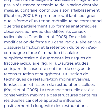
pas la résistance mécanique de la racine dentaire
mais, au contraire, contribue à son affaiblissement
(Robbins, 2001). En premier lieu, il faut souligner
que la forme d’un tenon métallique ne correspond
que très partiellement aux formes anatomiques
observées au niveau des différents canaux
radiculaires. (Grandini et al., 2005). De ce fait, la
modification de forme du canal radicu-laire en vue
d’assurer la friction et la rétention du tenon s’ac-
compagne d’une élimination tissulaire
supplémentaire qui augmente les risques de
fracture radiculaire (fig. 14.1). D’autres études
critiquent le caractère mutilant de ce type de
recons-truction et suggèrent l’utilisation de
techniques de restaura-tion moins invasives,
fondées sur l’utilisation de restaurations collées
(Krejci et al., 2003). La tendance actuelle est à la
conservation maximale des structures dentaires
résiduelles car cette approche influence
positivement la longévité des restaurations