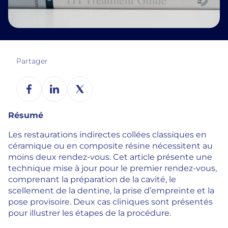
Partager
Résumé
Les restaurations indirectes collées classiques en
céramique ou en composite résine nécessitent au
moins deux rendez-vous. Cet article présente une
technique mise à jour pour le premier rendez-vous,
comprenant la préparation de la cavité, le
scellement de la dentine, la prise d’empreinte et la
pose provisoire. Deux cas cliniques sont présentés
pour illustrer les étapes de la procédure.