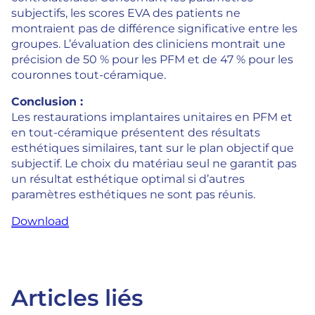
subjectifs, les scores EVA des patients ne
montraient pas de différence significative entre les
groupes. L’évaluation des cliniciens montrait une
précision de 50 % pour les PFM et de 47 % pour les
couronnes tout-céramique.
Conclusion :
Les restaurations implantaires unitaires en PFM et
en tout-céramique présentent des résultats
esthétiques similaires, tant sur le plan objectif que
subjectif. Le choix du matériau seul ne garantit pas
un résultat esthétique optimal si d’autres
paramètres esthétiques ne sont pas réunis.
Download
Articles liés