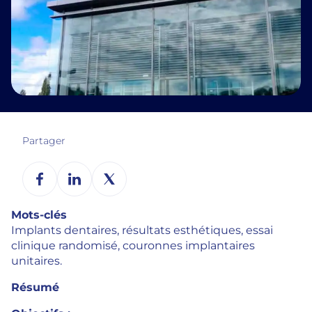
Partager
Mots-clés
Implants dentaires, résultats esthétiques, essai
clinique randomisé, couronnes implantaires
unitaires.
Résumé