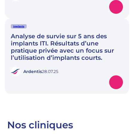
Implants
Analyse de survie sur 5 ans des
implants ITI. Résultats d’une
pratique privée avec un focus sur
l’utilisation d’implants courts.
Ardentis
28.07.25
Nos cliniques