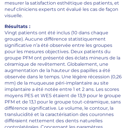
mesurer la satisfaction esthétique des patients, et
neuf cliniciens experts ont évalué les cas de façon
visuelle.
Résultats :
Vingt patients ont été inclus (10 dans chaque
groupe). Aucune différence statistiquement
significative n’a été observée entre les groupes
pour les mesures objectives. Deux patients du
groupe PFM ont présenté des éclats mineurs de la
céramique de revêtement. Globalement, une
augmentation de la hauteur des papilles a été
observée dans le temps. Une légère récession (0,26
mm) de la muqueuse péri-implantaire au site
implantaire a été notée entre 1 et 2 ans. Les scores
moyens PES et WES étaient de 13,9 pour le groupe
PFM et de 13,1 pour le groupe tout-céramique, sans
différence significative. Le volume, le contour, la
translucidité et la caractérisation des couronnes
différaient nettement des dents naturelles
controlatérales. Concernant les paramètres