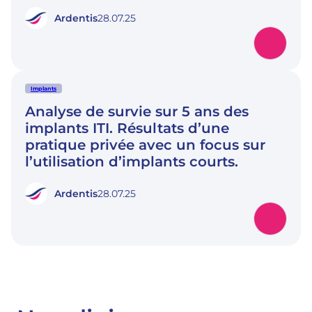
Ardentis
28.07.25
Implants
Analyse de survie sur 5 ans des
implants ITI. Résultats d’une
pratique privée avec un focus sur
l’utilisation d’implants courts.
Ardentis
28.07.25