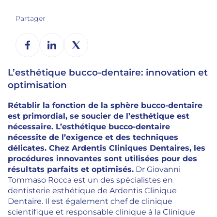
Partager
L’esthétique bucco-dentaire: innovation et
optimisation
Rétablir la fonction de la sphère bucco-dentaire
est primordial, se soucier de l’esthétique est
nécessaire. L’esthétique bucco-dentaire
nécessite de l’exigence et des techniques
délicates. Chez Ardentis Cliniques Dentaires, les
procédures innovantes sont utilisées pour des
résultats parfaits et optimisés.
Dr Giovanni
Tommaso Rocca est un des spécialistes en
dentisterie esthétique de Ardentis Clinique
Dentaire. Il est également chef de clinique
scientifique et responsable clinique à la Clinique