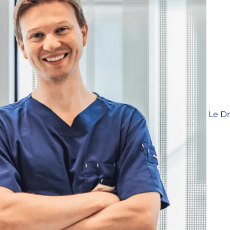
Le Dr