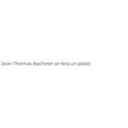
 Jean-Thomas Bachelet se fera un plaisir