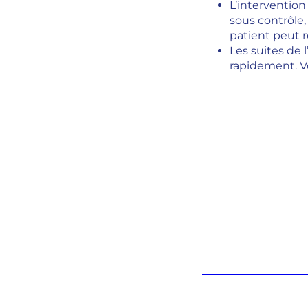
L’intervention
sous contrôle,
patient peut r
Les suites de 
rapidement. Vo