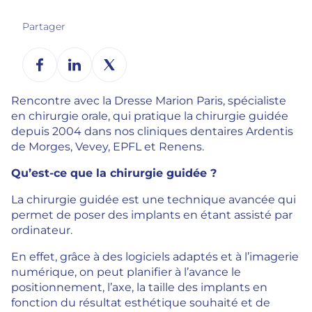
Partager
Rencontre avec la Dresse Marion Paris, spécialiste
en chirurgie orale, qui pratique la chirurgie guidée
depuis 2004 dans nos cliniques dentaires Ardentis
de Morges, Vevey, EPFL et Renens.
Qu’est-ce que la chirurgie guidée ?
La chirurgie guidée est une technique avancée qui
permet de poser des implants en étant assisté par
ordinateur.
En effet, grâce à des logiciels adaptés et à l’imagerie
numérique, on peut planifier à l’avance le
positionnement, l’axe, la taille des implants en
fonction du résultat esthétique souhaité et de