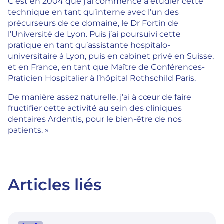
C’est en 2004 que j’ai commencé à étudier cette
technique en tant qu’interne avec l’un des
précurseurs de ce domaine, le Dr Fortin de
l’Université de Lyon. Puis j’ai poursuivi cette
pratique en tant qu’assistante hospitalo-
universitaire à Lyon, puis en cabinet privé en Suisse,
et en France, en tant que Maître de Conférences-
Praticien Hospitalier à l’hôpital Rothschild Paris.
De manière assez naturelle, j’ai à cœur de faire
fructifier cette activité au sein des cliniques
dentaires Ardentis, pour le bien-être de nos
patients. »
Articles liés