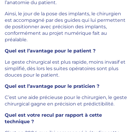
l’anatomie du patient.
Ainsi, le jour de la pose des implants, le chirurgien
est accompagné par des guides qui lui permettent
de positionner avec précision des implants,
conformément au projet numérique fait au
préalable.
Quel est l’avantage pour le patient ?
Le geste chirurgical est plus rapide, moins invasif et
simplifié, dès lors les suites opératoires sont plus
douces pour le patient.
Quel est l’avantage pour le praticien ?
C’est une aide précieuse pour le chirurgien, le geste
chirurgical gagne en précision et prédictibilité.
Quel est votre recul par rapport à cette
technique ?