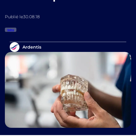
Publié le
30.08.18
Soins
Ardentis