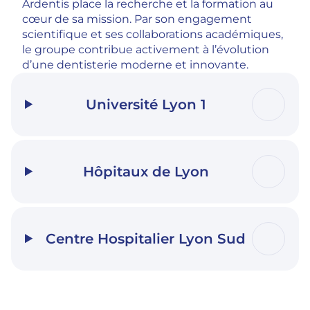
Ardentis place la recherche et la formation au
cœur de sa mission. Par son engagement
scientifique et ses collaborations académiques,
le groupe contribue activement à l’évolution
d’une dentisterie moderne et innovante.
Université Lyon 1
Hôpitaux de Lyon
Centre Hospitalier Lyon Sud