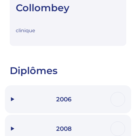
Collombey
clinique
Diplômes
2006
2008