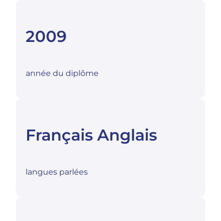
2009
année du diplôme
Français Anglais
langues parlées