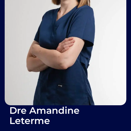
Dre Amandine
Leterme