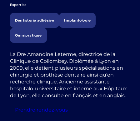
Expertise
Dentisterie adhésive
Implantologie
Omnipratique
La Dre Amandine Leterme, directrice de la
Clinique de Collombey. Diplômée à Lyon en
2009, elle détient plusieurs spécialisations en
chirurgie et prothèse dentaire ainsi qu’en
recherche clinique. Ancienne assistante
hospitalo-universitaire et interne aux Hôpitaux
de Lyon, elle consulte en français et en anglais.
Prendre rendez-vous