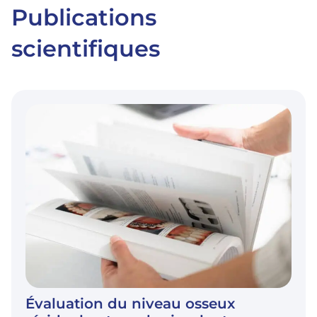
Publications
scientifiques
Évaluation du niveau osseux