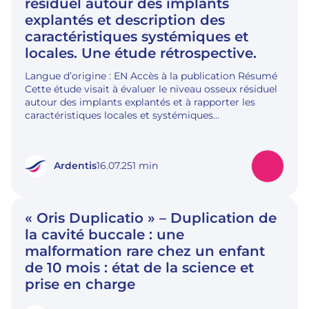
résiduel autour des implants
explantés et description des
caractéristiques systémiques et
locales. Une étude rétrospective.
Langue d’origine : EN Accès à la publication Résumé
Cette étude visait à évaluer le niveau osseux résiduel
autour des implants explantés et à rapporter les
caractéristiques locales et systémiques…
Ardentis
16.07.25
1 min
« Oris Duplicatio » – Duplication de
la cavité buccale : une
malformation rare chez un enfant
de 10 mois : état de la science et
prise en charge