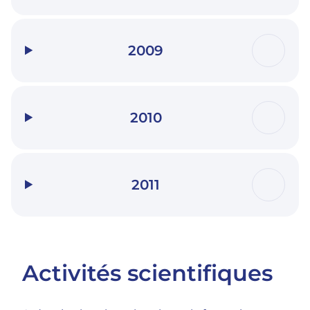
2009
2010
2011
Activités scientifiques