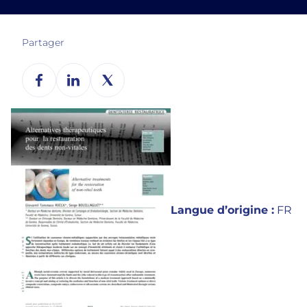
Partager
Langue d’origine :
FR