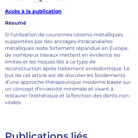
Accès à la publication
Résumé
Si l’utilisation de couronnes céramo-métalliques
supportées par des ancrages intracanalaires
métalliques reste fortement répandue en Europe,
de nombreux travaux mettent en évidence les
limites et les risques liés à ce type de
reconstruction après traitement endodontique. Le
but de cet article est de discuter les fondements
d’une approche thérapeutique moderne basée sur
un concept d’invasivité minimale et visant à
restaurer l’esthétique et la fonction des dents non-
vitales.
Publications liés