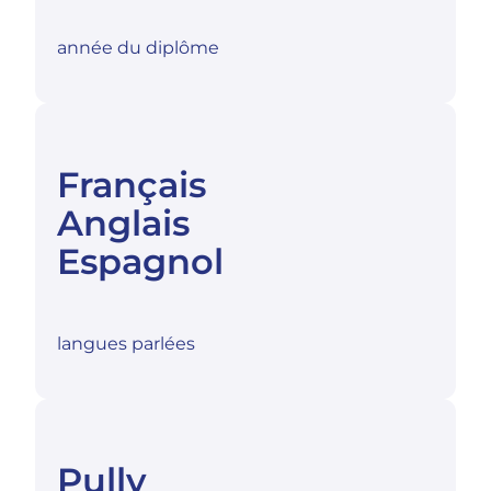
année du diplôme
Français
Anglais
Espagnol
langues parlées
Pully