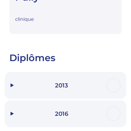
clinique
Diplômes
2013
2016