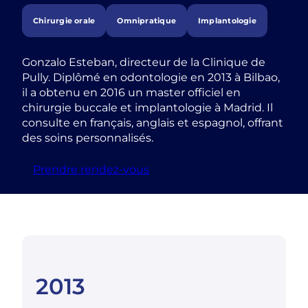
Chirurgie orale
Omnipratique
Implantologie
Gonzalo Esteban, directeur de la Clinique de
Pully. Diplômé en odontologie en 2013 à Bilbao,
il a obtenu en 2016 un master officiel en
chirurgie buccale et implantologie à Madrid. Il
consulte en français, anglais et espagnol, offrant
des soins personnalisés.
Prendre rendez-vous
2013