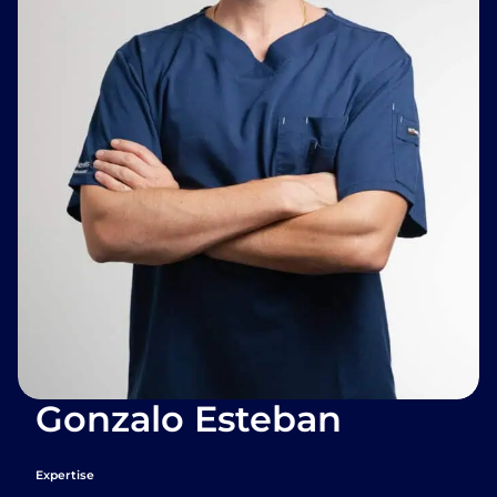
Gonzalo Esteban
Expertise