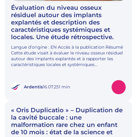
Évaluation du niveau osseux
résiduel autour des implants
explantés et description des
caractéristiques systémiques et
locales. Une étude rétrospective.
Langue d’origine : EN Accès à la publication Résumé
Cette étude visait à évaluer le niveau osseux résiduel
autour des implants explantés et à rapporter les
caractéristiques locales et systémiques…
Ardentis
16.07.25
1 min
« Oris Duplicatio » – Duplication de
la cavité buccale : une
malformation rare chez un enfant
de 10 mois : état de la science et