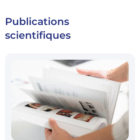
Publications
scientifiques