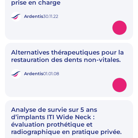
prise en charge
Ardentis
30.11.22
Alternatives thérapeutiques pour la
restauration des dents non-vitales.
Ardentis
01.01.08
Analyse de survie sur 5 ans
d’implants ITI Wide Neck :
évaluation prothétique et
radiographique en pratique privée.